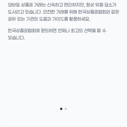
모바일 상품권 거래는 신속하고 편리하지만, 항상 위험 요소가
도사리고 있습니다. 안전한 거래를 위해 한국상품권협회와 같은
권위 있는 기관의 도움과 가이드를 활용하세요.
한국상품권협회에 문의하면 언제나 최고의 선택을 할 수
있습니다.