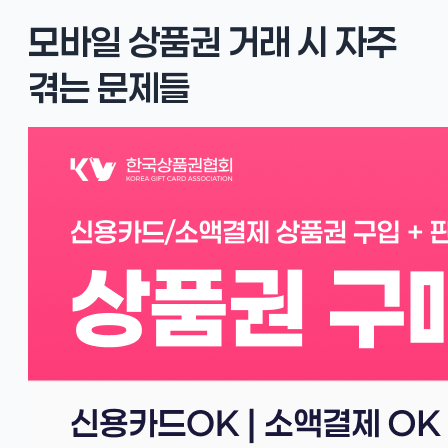
모바일 상품권 거래 시 자주
겪는 문제들