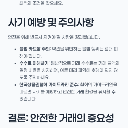
최적의 조건을 찾으세요.
사기 예방 및 주의사항
안전을 위해 반드시 지켜야 할 사항을 정리했습니다.
불법 카드깡 주의
: 약관을 위반하는 불법 행위는 절대 피
해야 합니다.
수수료 이해하기
: 일반적으로 거래 수수료는 거래 금액의
일정 비율을 차지하며, 이를 미리 파악해 호갱이 되지 않
도록 주의하세요.
한국상품권협회 가이드라인 준수
: 협회의 가이드라인을
따르면 사기를 예방하고 안전한 거래 환경을 유지할 수
있습니다.
결론: 안전한 거래의 중요성