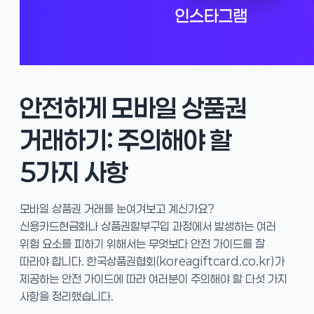
안전하게 모바일 상품권
거래하기: 주의해야 할
5가지 사항
모바일 상품권 거래를 눈여겨보고 계신가요?
신용카드현금화나 상품권할부구입 과정에서 발생하는 여러
위험 요소를 피하기 위해서는 무엇보다 안전 가이드를 잘
따라야 합니다. 한국상품권협회(koreagiftcard.co.kr)가
제공하는 안전 가이드에 따라 여러분이 주의해야 할 다섯 가지
사항을 정리했습니다.