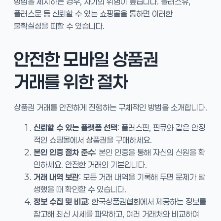
방법을 제시하는 경우, 사기의 위험이 높습니다. 플러스유,
플러스문 등 신뢰할 수 있는 쇼핑몰을 통하면 이러한
불확실성을 피할 수 있습니다.
안전한 모바일 상품권
거래를 위한 절차
상품권 거래를 안전하게 진행하는 구체적인 방법을 소개합니다.
신뢰할 수 있는 플랫폼 선택
: 플러스핀, 핀큐와 같은 안정
적인 쇼핑몰에서 상품권을 구매하세요.
본인 인증 절차 준수
: 본인 인증을 통해 자신의 신원을 확
인하세요. 안전한 거래의 기본입니다.
거래 내역 보관
: 모든 거래 내역을 기록해 두면 문제가 발
생했을 때 확인할 수 있습니다.
정보 수집 및 비교
: 한국상품권협회에서 제공하는 정보를
참고해 최신 시세를 파악하고, 여러 거래처와 비교하여