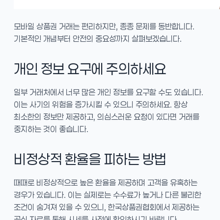
모바일 상품권 거래는 편리하지만, 종종 문제를 동반합니다.
기본적인 개념부터 안전의 중요성까지 살펴보겠습니다.
개인 정보 요구에 주의하세요
일부 거래처에서 너무 많은 개인 정보를 요구할 수도 있습니다.
이는 사기의 위험을 증가시킬 수 있으니 주의하세요. 항상
최소한의 정보만 제공하고, 의심스러운 요청이 있다면 거래를
중지하는 것이 좋습니다.
비정상적 환율을 피하는 방법
때때로 비정상적으로 높은 환율을 제공하며 고객을 유혹하는
경우가 있습니다. 이는 실제로는 수수료가 높거나 다른 불리한
조건이 숨겨져 있을 수 있으니, 한국상품권협회에서 제공하는
공식 자료를 통해 시세를 사전에 확인하시기 바랍니다.