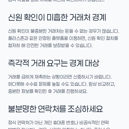
신원 확인이 미흡한 거래처 경계
신원 확인이 불충분한 거래처는 믿을 수 없는 경우가 많습니다.
플러스존과 같은 안정된 플랫폼을 이용하면, 신원 확인 절차를
철저히 해 안전한 거래를 보장받을 수 있습니다.
즉각적 거래 요구는 경계 대상
거래를 급하게 재촉하는 상황이라면 신중하시기 바랍니다.
하다못해 수수료 문제를 놓칠 수도 있습니다. 항상 비교하고,
충분한 정보를 확인한 후 거래를 진행하세요.
불분명한 연락처를 조심하세요
정식 연락처가 아닌 개인 휴대폰 번호나 비공식적인 연락