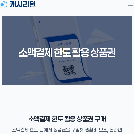
소액결제 한도 활용 상품권
소액결제 한도 활용 상품권 구매
소액결제 한도 안에서 상품권을 구입해 생활비 보조, 온라인