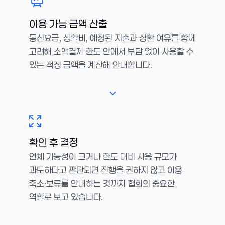
이용 가능 금액 산출
통신요금, 생활비, 예정된 지출과 상환 여유를 함께
고려해 소액결제 한도 안에서 부담 없이 사용할 수
있는 적정 금액을 계산해 안내합니다.
확인 후 결정
연체 가능성이 크거나 한도 대비 사용 규모가
과도하다고 판단되면 진행을 권하지 않고 이용
축소·보류를 안내하는 것까지 협회의 중요한
역할로 보고 있습니다.