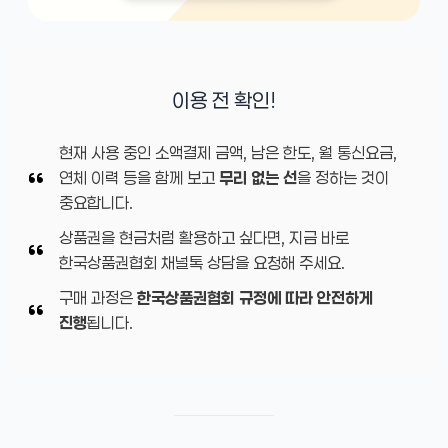
이용 전 확인!
현재 사용 중인 소액결제 금액, 남은 한도, 월 통신요금,
연체 이력 등을 함께 보고
무리 없는 선
을 정하는 것이
중요합니다.
상품권을 현금처럼 활용하고 싶다면, 지금 바로
한국상품권협회 채널톡 상담을 요청해 주세요.
구매 과정은
한국상품권협회 규정에 따라 안전하게
진행
됩니다.