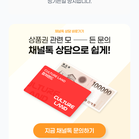
생기는걸 방지합니다.