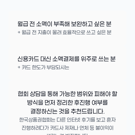
월급 전 소액이 부족해 보완하고 싶은 분
+ 월급 전 지출이 몰려 효율적으로 쓰고 싶은 분
신용카드 대신 소액결제를 위주로 쓰는 분
+ 카드 한도가 부담되시는
협회 상담을 통해 가능한 범위와 피해야 할
방식을 먼저 정리한 후진행 여부를
결정하신는 것을 추천드립니다.
한국상품권협회는 다른 인터넷 후기를 보고 혼자
진행하려다가 카드사 제재나 연체 등 불이익이