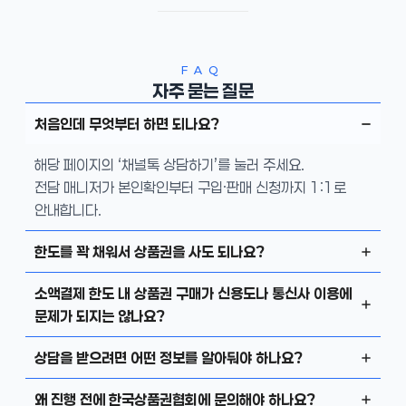
FAQ
자주 묻는 질문
처음인데 무엇부터 하면 되나요?
해당 페이지의 ‘채널톡 상담하기’를 눌러 주세요.
전담 매니저가 본인확인부터 구입·판매 신청까지 1:1로
안내합니다.
한도를 꽉 채워서 상품권을 사도 되나요?
소액결제 한도 내 상품권 구매가 신용도나 통신사 이용에
문제가 되지는 않나요?
상담을 받으려면 어떤 정보를 알아둬야 하나요?
왜 진행 전에 한국상품권협회에 문의해야 하나요?