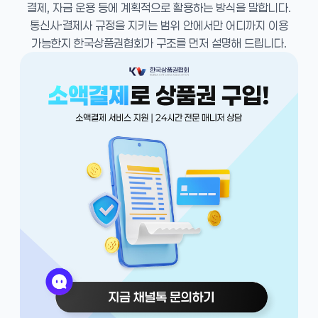
결제, 자금 운용 등에 계획적으로 활용하는 방식을 말합니다.
통신사·결제사 규정을 지키는 범위 안에서만 어디까지 이용
가능한지 한국상품권협회가 구조를 먼저 설명해 드립니다.