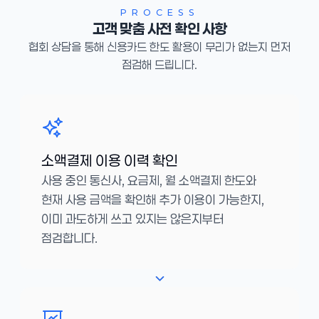
PROCESS
고객 맞춤 사전 확인 사항
협회 상담을 통해 신용카드 한도 활용이 무리가 없는지 먼저
점검해 드립니다.
소액결제 이용 이력 확인
사용 중인 통신사, 요금제, 월 소액결제 한도와
현재 사용 금액을 확인해 추가 이용이 가능한지,
이미 과도하게 쓰고 있지는 않은지부터
점검합니다.