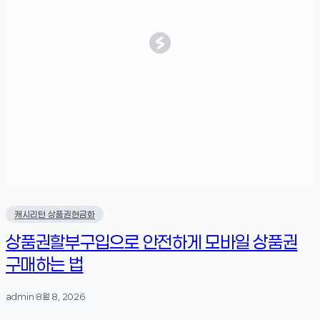
캐시리턴 상품권현금화
상품권할부구입으로 안전하게 모바일 상품권
구매하는 법
admin
·
8월 8, 2026