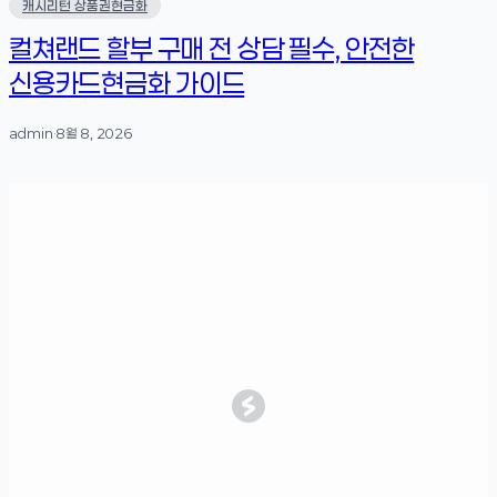
캐시리턴 상품권현금화
컬쳐랜드 할부 구매 전 상담 필수, 안전한
신용카드현금화 가이드
admin
·
8월 8, 2026