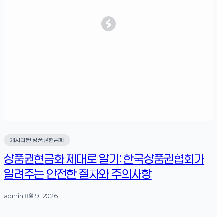
캐시리턴 상품권현금화
상품권현금화 제대로 알기: 한국상품권협회가
알려주는 안전한 절차와 주의사항
admin
·
8월 9, 2026