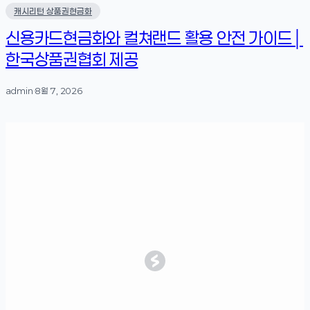
캐시리턴 상품권현금화
신용카드현금화와 컬쳐랜드 활용 안전 가이드│
한국상품권협회 제공
admin
·
8월 7, 2026