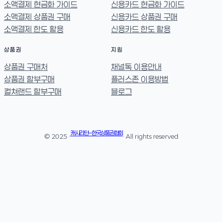
소액결제 현금화 가이드
신용카드 현금화 가이드
소액결제 상품권 구매
신용카드 상품권 구매
소액결제 한도 활용
신용카드 한도 활용
상품권
지원
상품권 구매처
채널톡 이용안내
상품권 할부구매
플러스존 이용방법
컬쳐랜드 할부구매
블로그
캐시리턴 – 한국상품권협회
© 2025 ·
· All rights reserved