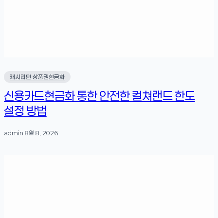
캐시리턴 상품권현금화
신용카드현금화 통한 안전한 컬쳐랜드 한도
설정 방법
admin
·
8월 8, 2026