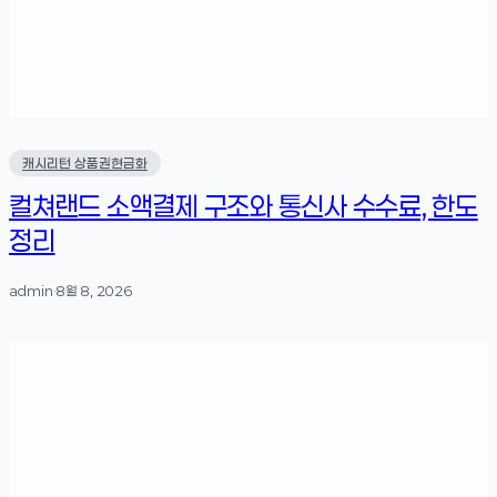
캐시리턴 상품권현금화
컬쳐랜드 소액결제 구조와 통신사 수수료, 한도
정리
admin
·
8월 8, 2026