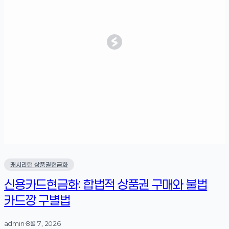
캐시리턴 상품권현금화
신용카드현금화: 합법적 상품권 구매와 불법
카드깡 구별법
admin
·
8월 7, 2026