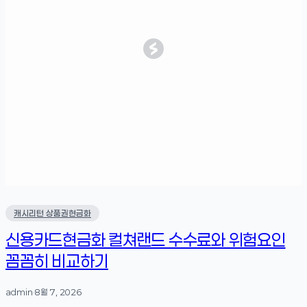
캐시리턴 상품권현금화
신용카드현금화 컬쳐랜드 수수료와 위험요인
꼼꼼히 비교하기
admin
·
8월 7, 2026