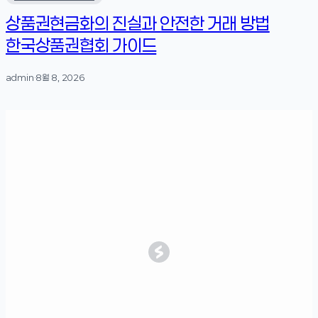
상품권현금화의 진실과 안전한 거래 방법
한국상품권협회 가이드
admin
·
8월 8, 2026