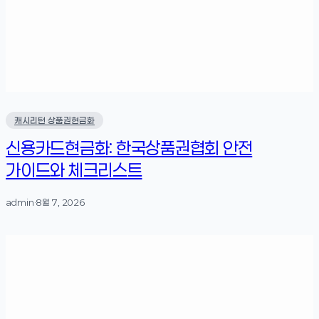
캐시리턴 상품권현금화
신용카드현금화: 한국상품권협회 안전
가이드와 체크리스트
admin
·
8월 7, 2026