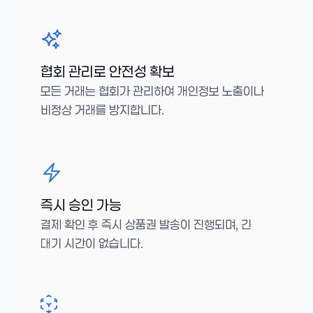
협회 관리로 안전성 확보
모든 거래는 협회가 관리하여 개인정보 노출이나
비정상 거래를 방지합니다.
즉시 승인 가능
결제 확인 후 즉시 상품권 발송이 진행되며, 긴
대기 시간이 없습니다.