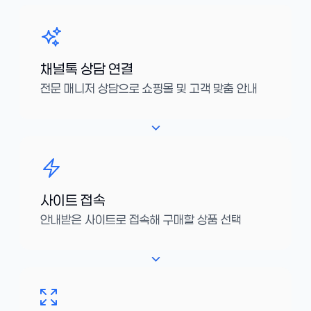
채널톡 상담 연결
전문 매니저 상담으로 쇼핑몰 및 고객 맞춤 안내
사이트 접속
안내받은 사이트로 접속해 구매할 상품 선택