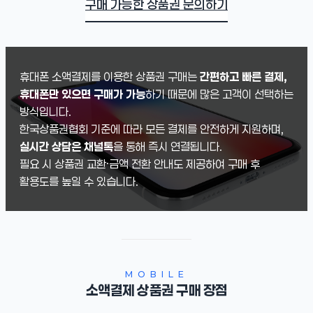
구매 가능한 상품권 문의하기
휴대폰 소액결제를 이용한 상품권 구매는
간편하고 빠른 결제,
휴대폰만 있으면 구매가 가능
하기 때문에 많은 고객이 선택하는
방식입니다.
한국상품권협회 기준에 따라 모든 결제를 안전하게 지원하며,
실시간 상담은 채널톡
을 통해 즉시 연결됩니다.
필요 시 상품권 교환·금액 전환 안내도 제공하여 구매 후
활용도를 높일 수 있습니다.
MOBILE
소액결제
상품권 구매 장점