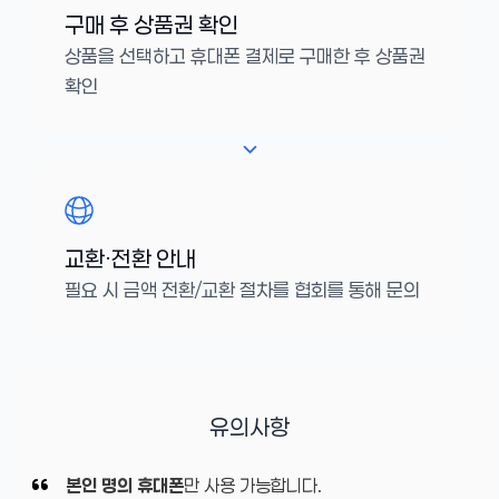
구매 후 상품권 확인
상품을 선택하고 휴대폰 결제로 구매한 후 상품권
확인
교환·전환 안내
필요 시 금액 전환/교환 절차를 협회를 통해 문의
유의사항
본인 명의 휴대폰
만 사용 가능합니다.