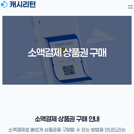
소액결제 상품권 구매
소액결제 상품권 구매 안내
소액결제로 빠르게 상품권을 구매할 수 있는 방법을 안내드리는