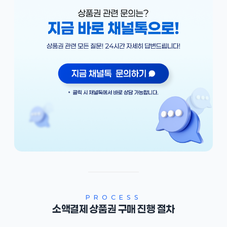
PROCESS
소액결제 상품권 구매 진행 절차