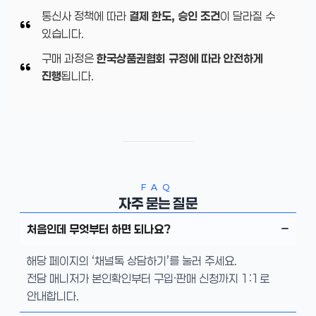
통신사 정책에 따라
결제 한도, 승인 조건
이 달라질 수
있습니다.
구매 과정은
한국상품권협회 규정에 따라 안전하게
진행
됩니다.
FAQ
자주 묻는 질문
처음인데 무엇부터 하면 되나요?
해당 페이지의 ‘채널톡 상담하기’를 눌러 주세요.
전담 매니저가 본인확인부터 구입·판매 신청까지 1:1로
안내합니다.