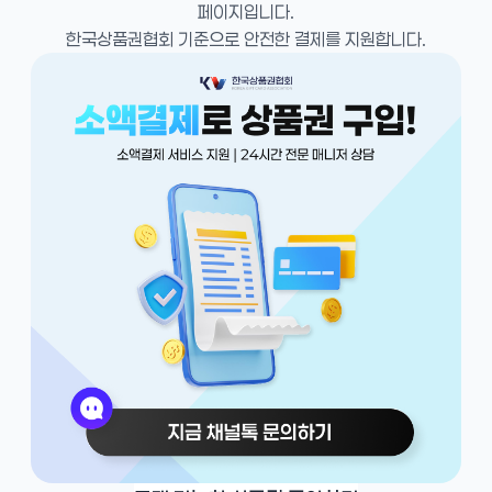
페이지입니다.
한국상품권협회 기준으로 안전한 결제를 지원합니다.