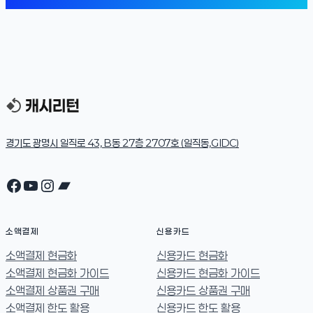
경기도 광명시 일직로 43, B동 27층 2707호 (일직동,GIDC)
Facebook
YouTube
Instagram
Bandcamp
소액결제
신용카드
소액결제 현금화
신용카드 현금화
소액결제 현금화 가이드
신용카드 현금화 가이드
소액결제 상품권 구매
신용카드 상품권 구매
소액결제 한도 활용
신용카드 한도 활용