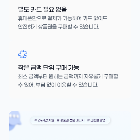
별도 카드 필요 없음
휴대폰만으로 결제가 가능하여 카드 없이도
안전하게 상품권을 구매할 수 있습니다.
작은 금액 단위 구매 가능
최소 금액부터 원하는 금액까지 자유롭게 구매할
수 있어, 부담 없이 이용할 수 있습니다.