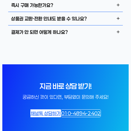
즉시 구매 가능한가요?
상품권 교환·전환 안내도 받을 수 있나요?
결제가 안 되면 어떻게 하나요?
지금 바로 상담 받기!
궁금하신 것이 있다면, 부담없이 문의해 주세요!
채널톡 상담하기
010-4894-2402