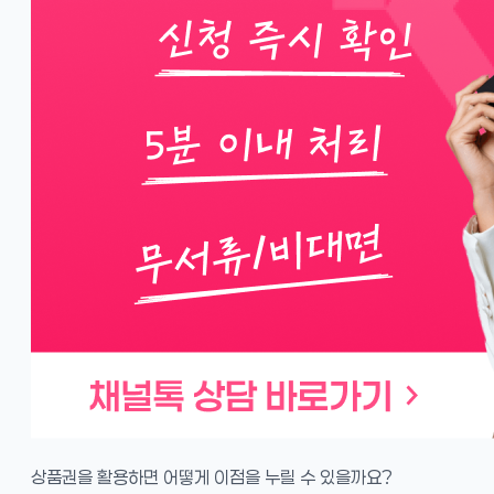
상품권을 활용하면 어떻게 이점을 누릴 수 있을까요?