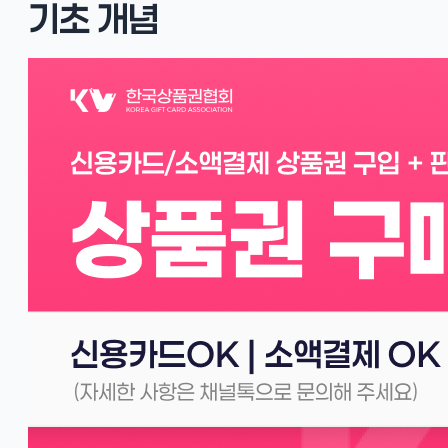
기초 개념