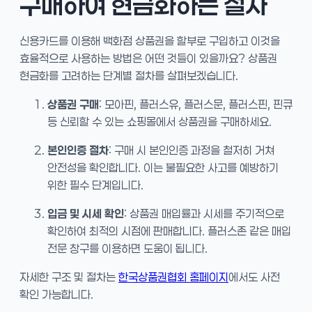
구매하여 현금화하는 절차
신용카드를 이용해 백화점 상품권을 할부로 구입하고 이것을
효율적으로 사용하는 방법은 어떤 것들이 있을까요? 상품권
현금화를 고려하는 단계별 절차를 살펴보겠습니다.
상품권 구매
: 모아핀, 플러스유, 플러스문, 플러스핀, 핀큐
등 신뢰할 수 있는 쇼핑몰에서 상품권을 구매하세요.
본인인증 절차
: 구매 시 본인인증 과정을 철저히 거쳐
안전성을 확인합니다. 이는 불필요한 사고를 예방하기
위한 필수 단계입니다.
입금 및 시세 확인
: 상품권 매입률과 시세를 주기적으로
확인하여 최적의 시점에 판매합니다. 플러스존 같은 매입
전문 창구를 이용하면 도움이 됩니다.
자세한 구조 및 절차는
한국상품권협회 홈페이지
에서도 사전
확인 가능합니다.