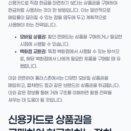
신용카드로 직접 현금을 마련하기 보다는 상품권을 구매하여
현금처럼 사용하는 것이 한 방법입니다. 이는 일반적으로
매입률이 달라질 수 있는 점을 염두에 두고 계획적으로
사용해야 하는 전략입니다.
모바일 상품권
: 할인 판매되는 상품을 구매하거나 필요한
시점에 사용할 수 있습니다.
백화점 교환권
: 특정 백화점에서 사용할 수 있는 방식으
로, 해당 백화점에서 나에게 필요한 제품을 구매할 때 유
용합니다.
이와 관련하여 플러스존에서는 다양한 모바일 상품권을
매입하고, 컬쳐랜드 등과 같은 브랜드의 상품권을 취급합니다.
이와 같은 정보를 통해 거래 구조를 이해하면 활용 전략을
세우는 데 도움이 될 것입니다.
신용카드로 상품권을