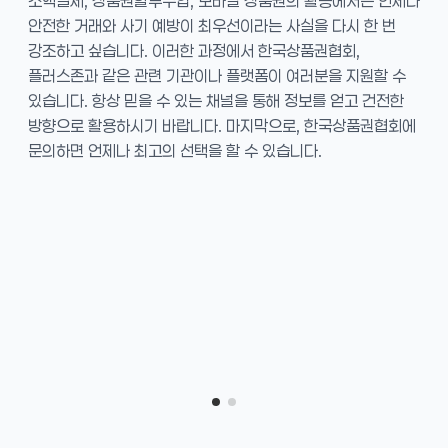
소액결제, 상품권할부구입, 모바일 상품권의 활용에서는 언제나
안전한 거래와 사기 예방이 최우선이라는 사실을 다시 한 번
강조하고 싶습니다. 이러한 과정에서 한국상품권협회,
플러스존과 같은 관련 기관이나 플랫폼이 여러분을 지원할 수
있습니다. 항상 믿을 수 있는 채널을 통해 정보를 얻고 건전한
방향으로 활용하시기 바랍니다. 마지막으로, 한국상품권협회에
문의하면 언제나 최고의 선택을 할 수 있습니다.