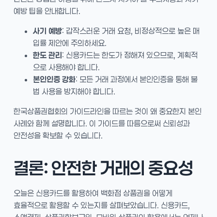
예방 팁을 안내합니다.
사기 예방
: 갑작스러운 거래 요청, 비정상적으로 높은 매
입률 제안에 주의하세요.
한도 관리
: 신용카드는 한도가 정해져 있으므로, 계획적
으로 사용해야 합니다.
본인인증 강화
: 모든 거래 과정에서 본인인증을 통해 불
법 사용을 방지해야 합니다.
한국상품권협회의 가이드라인을 따르는 것이 왜 중요한지 본인
사례와 함께 설명합니다. 이 가이드를 따름으로써 신뢰성과
안전성을 확보할 수 있습니다.
결론: 안전한 거래의 중요성
오늘은 신용카드를 활용하여 백화점 상품권을 어떻게
효율적으로 활용할 수 있는지를 살펴보았습니다. 신용카드,