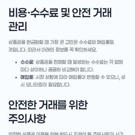
비용·수수료 및 안전 거래
관리
상품권을 현금화할 때 가장 큰 고민은 수수료와 매입률일
것입니다. 따라서 아래의 정보를 꼭 확인하세요.
수수료
: 상품권을 판매할 때 발생하는 수수료는 각 업체
마다 상이하니 꼼꼼히 비교해야 합니다.
매입률
: 시장 상황에 따라 매입률이 변동할 수 있으니, 상
시 모니터링이 필요합니다.
안전한 거래를 위한
주의사항
안전한 상품권 이용을 위해 반드시 지켜야 할 주의사항과 사기