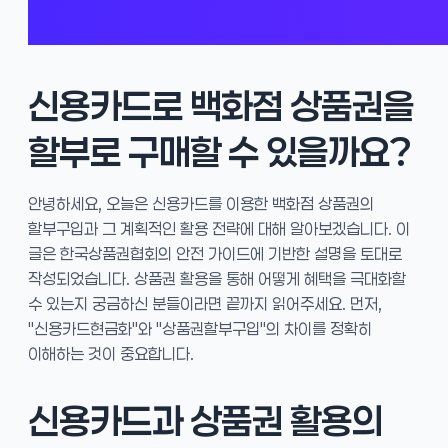
신용카드로 백화점 상품권을
할부로 구매할 수 있을까요?
안녕하세요, 오늘은 신용카드를 이용한 백화점 상품권의
할부구입과 그 계획적인 활용 전략에 대해 알아보겠습니다. 이
글은 한국상품권협회의 안전 가이드에 기반한 설명을 토대로
작성되었습니다. 상품권 활용을 통해 어떻게 혜택을 극대화할
수 있는지 궁금하신 분들이라면 끝까지 읽어주세요. 먼저,
"신용카드현금화"와 "상품권할부구입"의 차이를 정확히
이해하는 것이 중요합니다.
신용카드과 상품권 활용의