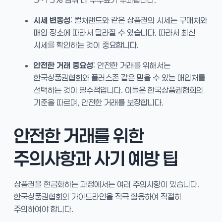
시세 변동성
: 컬쳐랜드와 같은 상품권의 시세는 구매처와
매입 장소에 따라서 달라질 수 있습니다. 따라서 최신
시세를 확인하는 것이 중요합니다.
안전한 거래 중요성
: 안전한 거래를 위해서는
한국상품권협회와 플러스존 같은 믿을 수 있는 매입처를
선택하는 것이 필수적입니다. 이들은 한국상품권협회의
기준을 따르며, 안전한 거래를 보장합니다.
안전한 거래를 위한
주의사항과 사기 예방 팁
상품권을 현금화하는 과정에서는 여러 주의사항이 있습니다.
한국상품권협회의 가이드라인을 적극 활용하여 적절히
주의하여야 합니다.