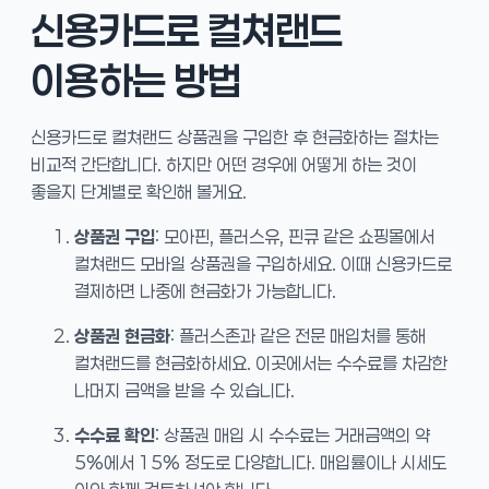
신용카드로 컬쳐랜드
이용하는 방법
신용카드로 컬쳐랜드 상품권을 구입한 후 현금화하는 절차는
비교적 간단합니다. 하지만 어떤 경우에 어떻게 하는 것이
좋을지 단계별로 확인해 볼게요.
상품권 구입
: 모아핀, 플러스유, 핀큐 같은 쇼핑몰에서
컬쳐랜드 모바일 상품권을 구입하세요. 이때 신용카드로
결제하면 나중에 현금화가 가능합니다.
상품권 현금화
: 플러스존과 같은 전문 매입처를 통해
컬쳐랜드를 현금화하세요. 이곳에서는 수수료를 차감한
나머지 금액을 받을 수 있습니다.
수수료 확인
: 상품권 매입 시 수수료는 거래금액의 약
5%에서 15% 정도로 다양합니다. 매입률이나 시세도