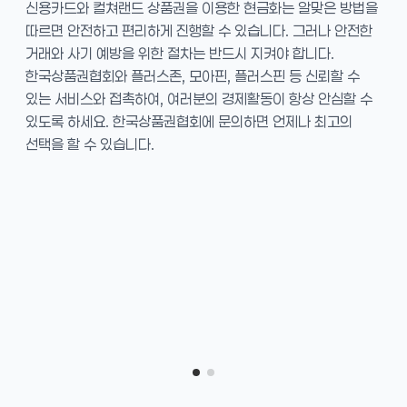
신용카드와 컬쳐랜드 상품권을 이용한 현금화는 알맞은 방법을
따르면 안전하고 편리하게 진행할 수 있습니다. 그러나 안전한
거래와 사기 예방을 위한 절차는 반드시 지켜야 합니다.
한국상품권협회와 플러스존, 모아핀, 플러스핀 등 신뢰할 수
있는 서비스와 접촉하여, 여러분의 경제활동이 항상 안심할 수
있도록 하세요. 한국상품권협회에 문의하면 언제나 최고의
선택을 할 수 있습니다.