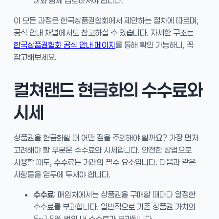
이와 함께 검토하셔야 합니다.
이 모든 과정은 한국상품권협회에서 제안하는 절차에 따르며,
공식 안내 채널에서도 참고하실 수 있습니다. 자세한 구조는
한국상품권협회 공식 안내 페이지
를 통해 확인 가능하니, 꼭
참고해보세요.
컬쳐랜드 현금화의 수수료와
시세
상품권을 현금화할 때 어떤 점을 주의해야 할까요? 가장 먼저
고려해야 할 부분은 수수료와 시세입니다. 안전한 방법으로
사용할 때도, 수수료는 거래의 필수 요소입니다. 다음과 같은
사항들을 염두에 두셔야 합니다.
수수료
: 매입처에서는 상품권을 구매할 때마다 일정한
수수료를 부과합니다. 일반적으로 기존 상품권 가치의
5~15% 범위 내 수수료가 부과됩니다.