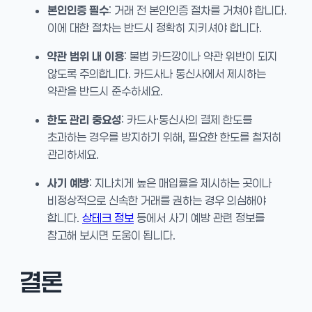
본인인증 필수
: 거래 전 본인인증 절차를 거쳐야 합니다.
이에 대한 절차는 반드시 정확히 지키셔야 합니다.
약관 범위 내 이용
: 불법 카드깡이나 약관 위반이 되지
않도록 주의합니다. 카드사나 통신사에서 제시하는
약관을 반드시 준수하세요.
한도 관리 중요성
: 카드사·통신사의 결제 한도를
초과하는 경우를 방지하기 위해, 필요한 한도를 철저히
관리하세요.
사기 예방
: 지나치게 높은 매입률을 제시하는 곳이나
비정상적으로 신속한 거래를 권하는 경우 의심해야
합니다.
상테크 정보
등에서 사기 예방 관련 정보를
참고해 보시면 도움이 됩니다.
결론