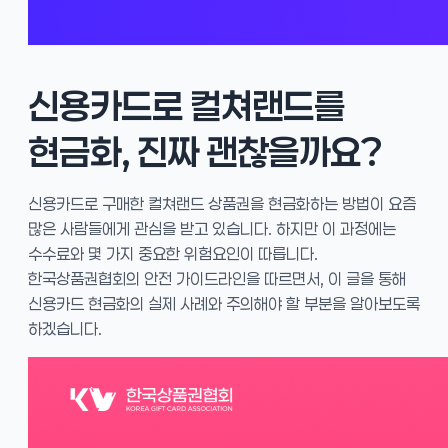
신용카드로 컬쳐랜드를
현금화, 진짜 괜찮을까요?
신용카드로 구매한 컬쳐랜드 상품권을 현금화하는 방법이 요즘
많은 사람들에게 관심을 받고 있습니다. 하지만 이 과정에는
수수료와 몇 가지 중요한 위험요인이 따릅니다.
한국상품권협회의 안전 가이드라인을 따르면서, 이 글을 통해
신용카드 현금화의 실제 사례와 주의해야 할 부분을 알아보도록
하겠습니다.