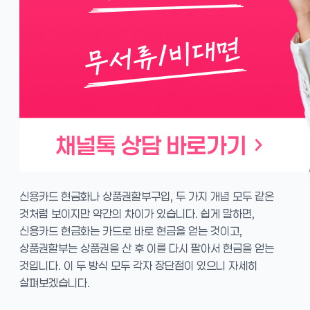
신용카드 현금화나 상품권할부구입, 두 가지 개념 모두 같은
것처럼 보이지만 약간의 차이가 있습니다. 쉽게 말하면,
신용카드 현금화는 카드로 바로 현금을 얻는 것이고,
상품권할부는 상품권을 산 후 이를 다시 팔아서 현금을 얻는
것입니다. 이 두 방식 모두 각자 장단점이 있으니 자세히
살펴보겠습니다.