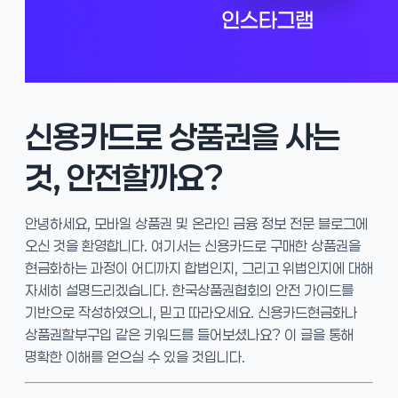
신용카드로 상품권을 사는
것, 안전할까요?
안녕하세요, 모바일 상품권 및 온라인 금융 정보 전문 블로그에
오신 것을 환영합니다. 여기서는 신용카드로 구매한 상품권을
현금화하는 과정이 어디까지 합법인지, 그리고 위법인지에 대해
자세히 설명드리겠습니다. 한국상품권협회의 안전 가이드를
기반으로 작성하였으니, 믿고 따라오세요. 신용카드현금화나
상품권할부구입 같은 키워드를 들어보셨나요? 이 글을 통해
명확한 이해를 얻으실 수 있을 것입니다.