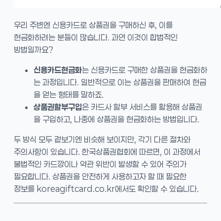
우리 주변엔 신용카드로 상품권을 구매하신 후, 이를
현금화하려는 분들이 많습니다. 과연 이것이 합법적인
방법일까요?
신용카드현금화
는 신용카드로 구매한 상품권을 현금화하
는 과정입니다. 일반적으로 이는 상품권을 판매하여 현금
을 얻는 형태를 말하죠.
상품권할부구입
은 카드사 할부 서비스를 활용해 상품권
을 구입하고, 나중에 상품권을 현금화하는 방법입니다.
두 방식 모두 겉보기엔 비슷해 보이지만, 각기 다른 절차와
주의사항이 있습니다. 한국상품권협회에 따르면, 이 과정에서
불법적인 카드깡이나 약관 위반이 발생할 수 있어 주의가
필요합니다. 상품권을 안전하게 사용하고자 할 때 필요한
정보를 koreagiftcard.co.kr에서도 확인할 수 있습니다.