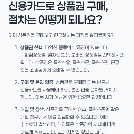
신용카드로 상품권 구매,
절차는 어떻게 되나요?
이제 상품권을 구매하고 현금화하는 과정을 살펴볼까요?
상품권 선택
: 다양한 종류의 상품권이 있습니다.
백화점상품권, 컬쳐랜드 등 모바일 상품권을 선택하시면
됩니다. 상품권은 플러스유, 플러스문, 플러스핀, 핀큐
같은 쇼핑몰에서 준비할 수 있습니다.
구매 및 본인 인증
: 상품권을 구매할 때는 반드시
신용카드를 사용해야 하며, 본인 인증 절차를 거쳐야
합니다. 이는 사기 예방을 위한 중요한 과정입니다.
매입 및 정산
: 상품권을 구매한 이후, 플러스존과 같은
매입 창구에서 이를 현금화할 수 있습니다. 이때
수수료가 발생하며, 매입률은 상품권의 시세에 따라
다르게 적용됩니다. 보다 자세한 정보는 gift-