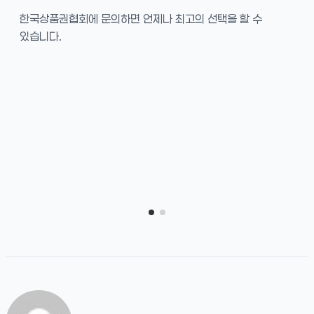
한국상품권협회에 문의하면 언제나 최고의 선택을 할 수
있습니다.