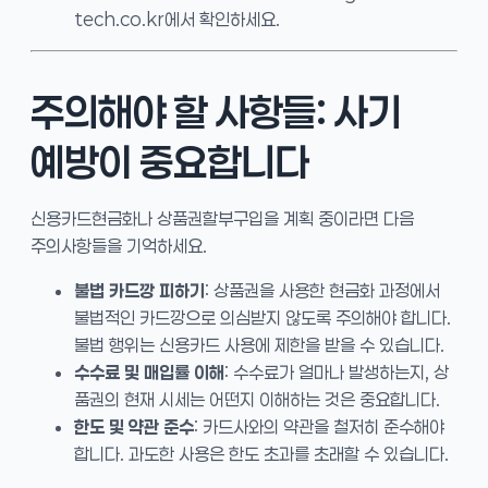
tech.co.kr에서 확인하세요.
주의해야 할 사항들: 사기
예방이 중요합니다
신용카드현금화나 상품권할부구입을 계획 중이라면 다음
주의사항들을 기억하세요.
불법 카드깡 피하기
: 상품권을 사용한 현금화 과정에서
불법적인 카드깡으로 의심받지 않도록 주의해야 합니다.
불법 행위는 신용카드 사용에 제한을 받을 수 있습니다.
수수료 및 매입률 이해
: 수수료가 얼마나 발생하는지, 상
품권의 현재 시세는 어떤지 이해하는 것은 중요합니다.
한도 및 약관 준수
: 카드사와의 약관을 철저히 준수해야
합니다. 과도한 사용은 한도 초과를 초래할 수 있습니다.