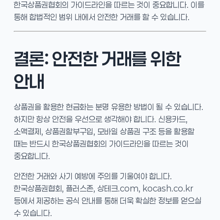
한국상품권협회의 가이드라인을 따르는 것이 중요합니다. 이를
통해 합법적인 범위 내에서 안전한 거래를 할 수 있습니다.
결론: 안전한 거래를 위한
안내
상품권을 활용한 현금화는 분명 유용한 방법이 될 수 있습니다.
하지만 항상 안전을 우선으로 생각해야 합니다. 신용카드,
소액결제, 상품권할부구입, 모바일 상품권 구조 등을 활용할
때는 반드시 한국상품권협회의 가이드라인을 따르는 것이
중요합니다.
안전한 거래와 사기 예방에 주의를 기울여야 합니다.
한국상품권협회, 플러스존, 상테크.com, kocash.co.kr
등에서 제공하는 공식 안내를 통해 더욱 확실한 정보를 얻으실
수 있습니다.