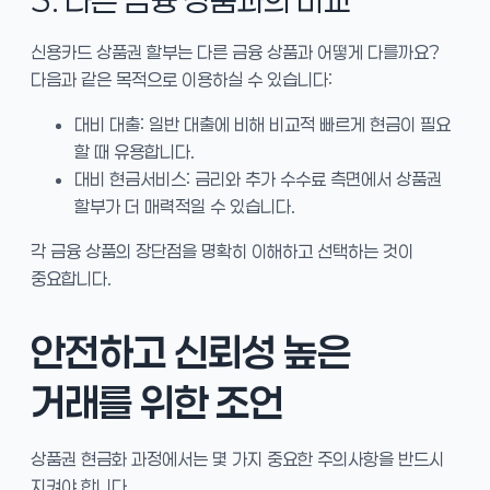
3. 다른 금융 상품과의 비교
신용카드 상품권 할부는 다른 금융 상품과 어떻게 다를까요?
다음과 같은 목적으로 이용하실 수 있습니다:
대비 대출: 일반 대출에 비해 비교적 빠르게 현금이 필요
할 때 유용합니다.
대비 현금서비스: 금리와 추가 수수료 측면에서 상품권
할부가 더 매력적일 수 있습니다.
각 금융 상품의 장단점을 명확히 이해하고 선택하는 것이
중요합니다.
안전하고 신뢰성 높은
거래를 위한 조언
상품권 현금화 과정에서는 몇 가지 중요한 주의사항을 반드시
지켜야 합니다.