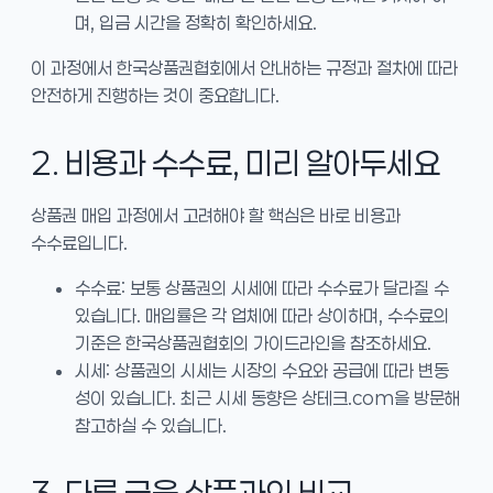
며, 입금 시간을 정확히 확인하세요.
이 과정에서 한국상품권협회에서 안내하는 규정과 절차에 따라
안전하게 진행하는 것이 중요합니다.
2. 비용과 수수료, 미리 알아두세요
상품권 매입 과정에서 고려해야 할 핵심은 바로 비용과
수수료입니다.
수수료: 보통 상품권의 시세에 따라 수수료가 달라질 수
있습니다. 매입률은 각 업체에 따라 상이하며, 수수료의
기준은 한국상품권협회의 가이드라인을 참조하세요.
시세: 상품권의 시세는 시장의 수요와 공급에 따라 변동
성이 있습니다. 최근 시세 동향은 상테크.com을 방문해
참고하실 수 있습니다.