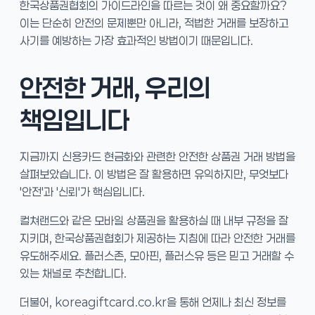
한국상품권협회의 가이드라인을 따르는 것이 왜 중요할까요?
이는 단순히 안전의 문제뿐만 아니라, 적법한 거래를 보장하고
사기를 예방하는 가장 효과적인 방법이기 때문입니다.
안전한 거래, 우리의
책임입니다
지금까지 신용카드 현금화와 관련한 안전한 상품권 거래 방법을
살펴보았습니다. 이 방법은 잘 활용하면 유익하지만, 무엇보다
'안전'과 '신뢰'가 핵심입니다.
컬쳐랜드와 같은 모바일 상품권을 활용하실 때 내부 규정을 잘
지키며, 한국상품권협회가 제공하는 지침에 따라 안전한 거래를
유도해주세요. 플러스존, 모아핀, 플러스유 등은 믿고 거래할 수
있는 채널로 추천합니다.
더불어, koreagiftcard.co.kr을 통해 언제나 최신 정보를