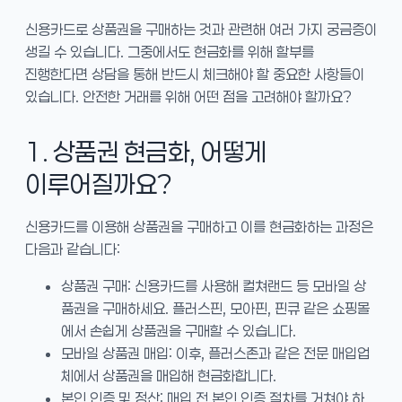
신용카드로 상품권을 구매하는 것과 관련해 여러 가지 궁금증이
생길 수 있습니다. 그중에서도 현금화를 위해 할부를
진행한다면 상담을 통해 반드시 체크해야 할 중요한 사항들이
있습니다. 안전한 거래를 위해 어떤 점을 고려해야 할까요?
1. 상품권 현금화, 어떻게
이루어질까요?
신용카드를 이용해 상품권을 구매하고 이를 현금화하는 과정은
다음과 같습니다:
상품권 구매: 신용카드를 사용해 컬쳐랜드 등 모바일 상
품권을 구매하세요. 플러스핀, 모아핀, 핀큐 같은 쇼핑몰
에서 손쉽게 상품권을 구매할 수 있습니다.
모바일 상품권 매입: 이후, 플러스존과 같은 전문 매입업
체에서 상품권을 매입해 현금화합니다.
본인 인증 및 정산: 매입 전 본인 인증 절차를 거쳐야 하