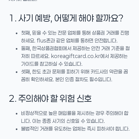
1. 사기 예방, 어떻게 해야 할까요?
첫째, 믿을 수 있는 전문 업체를 통해 상품권 거래를 진행
하세요. flus존과 같은 업체를 통하면 안전합니다.
둘째, 한국상품권협회에서 제공하는 안전 거래 기준을 철
저히 따르세요. koreagiftcard.co.kr에서 제공하는
가이드를 참고하실 수 있습니다.
셋째, 한도 초과 문제를 피하기 위해 카드사의 약관을 꼼
꼼히 확인하세요. 본인 인증 절차도 필수입니다.
2. 주의해야 할 위험 신호
비정상적으로 높은 매입률을 제시하는 경우 주의해야 합
니다. 이는 종종 사기의 신호일 수 있습니다.
불법적인 거래를 유도하는 업체는 즉시 피하셔야 합니다.