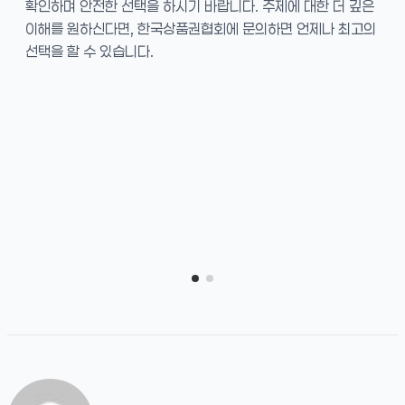
확인하며 안전한 선택을 하시기 바랍니다. 주제에 대한 더 깊은
이해를 원하신다면, 한국상품권협회에 문의하면 언제나 최고의
선택을 할 수 있습니다.