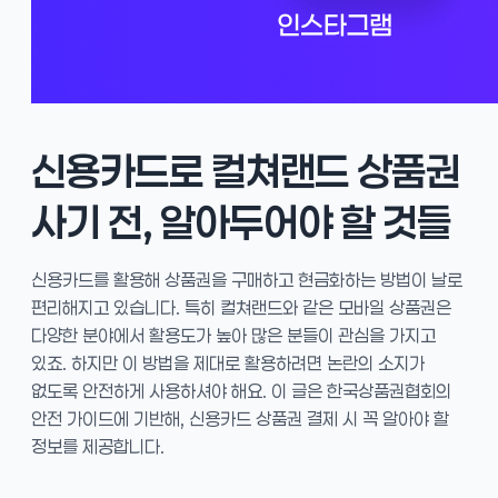
신용카드로 컬쳐랜드 상품권
사기 전, 알아두어야 할 것들
신용카드를 활용해 상품권을 구매하고 현금화하는 방법이 날로
편리해지고 있습니다. 특히 컬쳐랜드와 같은 모바일 상품권은
다양한 분야에서 활용도가 높아 많은 분들이 관심을 가지고
있죠. 하지만 이 방법을 제대로 활용하려면 논란의 소지가
없도록 안전하게 사용하셔야 해요. 이 글은 한국상품권협회의
안전 가이드에 기반해, 신용카드 상품권 결제 시 꼭 알아야 할
정보를 제공합니다.