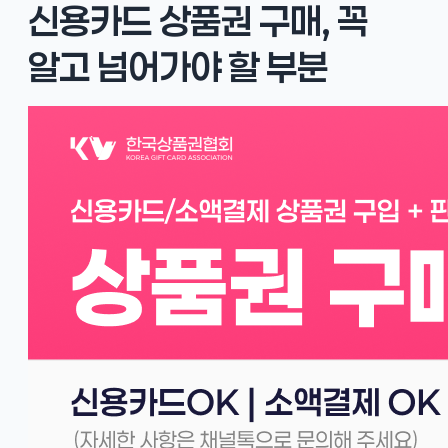
신용카드 상품권 구매, 꼭
알고 넘어가야 할 부분