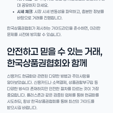
대 공유하지 마세요.
시세 체크
: 시장 시세 변동성을 파악하고, 충분한 정보를
바탕으로 거래를 진행합니다.
한국상품권협회가 제시하는 가이드라인을 준수하면, 이러한
문제를 사전에 방지할 수 있습니다.
안전하고 믿을 수 있는 거래,
한국상품권협회와 함께
신용카드 현금화와 관련된 다양한 방법과 주의사항을
알아보았습니다. 신용카드나 소액결제, 상품권할부구입 등
다양한 방식이 존재하지만 안전한 절차를 따르는 것이 가장
중요합니다. 플러스존과 같은 검증된 업체를 통해 현금화를
시도하되, 항상 한국상품권협회를 통해 최선의 가이드를
받으시길 바랍니다.