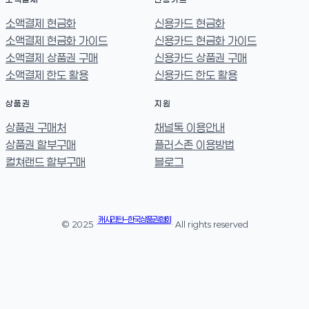
소액결제 현금화
신용카드 현금화
소액결제 현금화 가이드
신용카드 현금화 가이드
소액결제 상품권 구매
신용카드 상품권 구매
소액결제 한도 활용
신용카드 한도 활용
상품권
지원
상품권 구매처
채널톡 이용안내
상품권 할부구매
플러스존 이용방법
컬쳐랜드 할부구매
블로그
캐시리턴 – 한국상품권협회
© 2025 ·
· All rights reserved