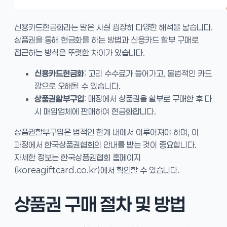
신용카드현금화라는 말은 사실 굉장히 다양한 해석을 낳습니다.
상품권을 통해 현금화를 하는 방법과 신용카드 할부 구매로
접근하는 방식은 뚜렷한 차이가 있습니다.
신용카드현금화
: 고리 수수료가 들어가고, 불법적인 카드
깡으로 오해될 수 있습니다.
상품권할부구입
: 매장에서 상품권을 할부로 구매한 후 다
시 매입업체에 판매하여 현금화합니다.
상품권할부구입은 법적인 한계 내에서 이루어져야 하며, 이
과정에서 한국상품권협회의 안내를 받는 것이 중요합니다.
자세한 정보는 한국상품권협회 홈페이지
(koreagiftcard.co.kr)에서 확인할 수 있습니다.
상품권 구매 절차 및 방법