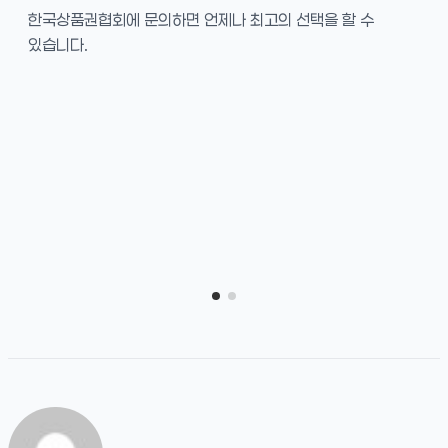
한국상품권협회에 문의하면 언제나 최고의 선택을 할 수
있습니다.