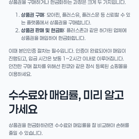
상품권을 구매하거나 현금화하는 과정은 크게 두 가지입니다.
상품권 구매
: 모아핀, 플러스유, 플러스문 등 신뢰할 수 있
는 플랫폼에서 상품권을 구매합니다.
상품권 판매 및 현금화
: 플러스존과 같은 허가된 업체에
상품권을 매입하여 현금화합니다.
이때 본인인증 절차는 필수입니다. 인증이 완료되어야 매입이
진행되고, 입금 시간은 보통 1~2시간 이내로 이루어집니다.
안전한 구매 절차를 위해선 핀큐와 같은 정식 등록된 쇼핑몰을
이용하세요.
수수료와 매입률, 미리 알고
가세요
상품권을 현금화하려면 수수료와 매입률을 잘 비교해야 손해를
줄일 수 있습니다.