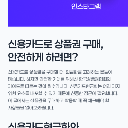
신용카드로 상품권 구매,
안전하게 하려면?
신용카드로 상품권을 구매할 때, 현금화를 고려하는 분들이
많습니다. 하지만 안전한 거래를 위해선 한국상품권협회의
가이드를 따르는 것이 필수입니다. 신용카드현금화는 여러 가지
위험 요소를 내포할 수 있기 때문에 신중한 접근이 필요합니다.
이 글에서는 상품권을 구매하고 활용할 때 꼭 체크해야 할
사항들을 알아보겠습니다.
신용카드현금화와