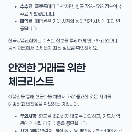
수수료
: 플랫폼마다 다르지만, 평균 3%~5% 정도의 수
수료가 발생합니다.
매입률
: 매입률은 거래 시점의 상대적인 시세에 따라 변
동됩니다.
한국상품권협회는 이러한 정보를 투명하게 안내하고 있으니,
공식 채널에서 언제든지 최신 정보를 확인하세요.
안전한 거래를 위한
체크리스트
상품권을 통해 현금화를 하면서 가장 중요한 것은 사기를
예방하고 안전성을 확보하는 것입니다.
주의사항
: 한도를 초과하지 않도록 관리하고, 카드사 약
관에 위배될 경우 이용을 중단합니다.
사기 예방
: 연락처, 계정 정보 등 개인정보를 타인에게 절