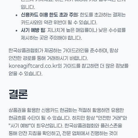
입니다.
신용카드 이용 한도 초과 주의
: 한도를 초과하는 결제는
카드사와의 약관 위반이 될 수 있습니다.
사기 예방 팁
: 지나치게 높은 매입률이나 낮은 수수료를
제시하는 곳은 주의해야 합니다.
한국상품권협회가 제공하는 가이드라인을 준수하며, 항상
안전한 경로를 통해 거래하시기 바랍니다.
koreagiftcard.co.kr의 가이드를 참고하면 더 많은 정보를
얻을 수 있습니다.
결론
상품권을 활용한 신용카드 현금화는 적절히 활용하면 유용한
현금흐름 수단이 될 수 있습니다. 하지만 항상 "안전한 거래"와
"사기 예방"이 최우선입니다. 한국상품권협회와 플러스존을
통해 안전 지침을 확인하고, 전문 업체에서 진행하는 것이