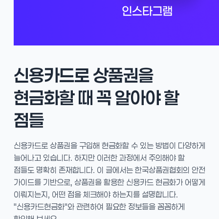
신용카드로 상품권을
현금화할 때 꼭 알아야 할
점들
신용카드로 상품권을 구입해 현금화할 수 있는 방법이 다양하게
늘어나고 있습니다. 하지만 이러한 과정에서 주의해야 할
점들도 명확히 존재합니다. 이 글에서는 한국상품권협회의 안전
가이드를 기반으로, 상품권을 활용한 신용카드 현금화가 어떻게
이뤄지는지, 어떤 점을 체크해야 하는지를 설명합니다.
"신용카드현금화"와 관련하여 필요한 정보들을 꼼꼼하게
확인해 보세요.