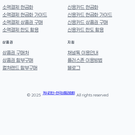
소액결제 현금화
신용카드 현금화
소액결제 현금화 가이드
신용카드 현금화 가이드
소액결제 상품권 구매
신용카드 상품권 구매
소액결제 한도 활용
신용카드 한도 활용
상품권
지원
상품권 구매처
채널톡 이용안내
상품권 할부구매
플러스존 이용방법
컬쳐랜드 할부구매
블로그
캐시리턴 – 한국상품권협회
© 2025 ·
· All rights reserved