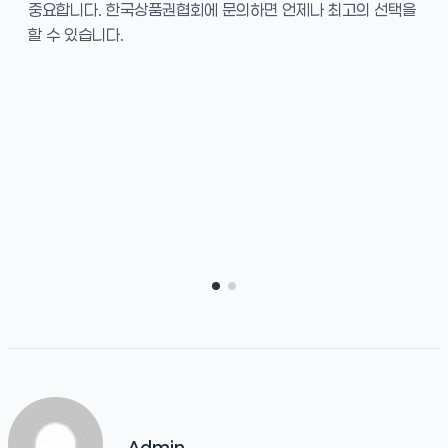
중요합니다. 한국상품권협회에 문의하면 언제나 최고의 선택을
할 수 있습니다.
Admin