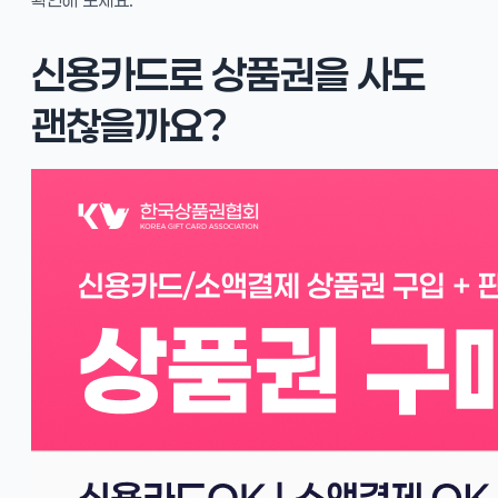
신용카드로 상품권을 사도
괜찮을까요?