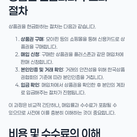
절차
상품권을 현금화하는 절차는 다음과 같습니다.
상품권 구매
: 모아핀 등의 쇼핑몰을 통해 신용카드로 상
품권을 구매합니다.
매입 신청
: 구매한 상품권을 플러스존과 같은 매입처에
판매 신청합니다.
본인인증 및 거래 확인
: 거래의 안전성을 위해 한국상품
권협회의 기준에 따라 본인인증을 거칩니다.
입금 확인
: 매입처에서 상품권을 확인한 후 본인의 계좌
로 입금해주는 절차가 진행됩니다.
이 과정은 비교적 간단하나, 매입률과 수수료가 포함될 수
있으므로 사전에 이를 충분히 이해하는 것이 중요합니다.
비용 및 수수료의 이해