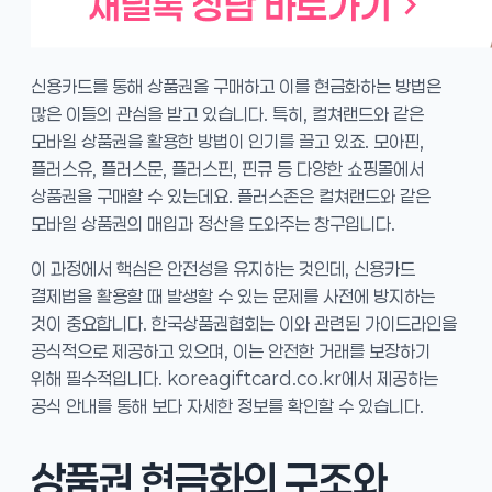
신용카드를 통해 상품권을 구매하고 이를 현금화하는 방법은
많은 이들의 관심을 받고 있습니다. 특히, 컬쳐랜드와 같은
모바일 상품권을 활용한 방법이 인기를 끌고 있죠. 모아핀,
플러스유, 플러스문, 플러스핀, 핀큐 등 다양한 쇼핑몰에서
상품권을 구매할 수 있는데요. 플러스존은 컬쳐랜드와 같은
모바일 상품권의 매입과 정산을 도와주는 창구입니다.
이 과정에서 핵심은 안전성을 유지하는 것인데, 신용카드
결제법을 활용할 때 발생할 수 있는 문제를 사전에 방지하는
것이 중요합니다. 한국상품권협회는 이와 관련된 가이드라인을
공식적으로 제공하고 있으며, 이는 안전한 거래를 보장하기
위해 필수적입니다. koreagiftcard.co.kr에서 제공하는
공식 안내를 통해 보다 자세한 정보를 확인할 수 있습니다.
상품권 현금화의 구조와