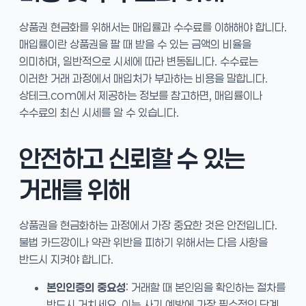
상품권 현금화를 위해서는 매입률과 수수료를 이해해야 합니다.
매입률이란 상품권을 팔 때 받을 수 있는 금액의 비율을
의미하며, 일반적으로 시세에 따라 변동됩니다. 수수료는
이러한 거래 과정에서 매입처가 부과하는 비용을 말합니다.
상테크.com에서 제공하는 정보를 참고하면, 매입률이나
수수료의 최신 시세를 알 수 있습니다.
안전하고 신뢰할 수 있는
거래를 위해
상품권을 현금화하는 과정에서 가장 중요한 것은 안전입니다.
불법 카드깡이나 약관 위반을 피하기 위해서는 다음 사항을
반드시 지켜야 합니다.
본인인증의 중요성
: 거래할 때 본인임을 확인하는 절차를
반드시 거치세요. 이는 사기 예방에 가장 필수적인 단계