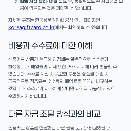
입금 시간 관리
: 매입 완료 후, 통상적으로 수 시간이면 현
금이 입금되는 것을 기대할 수 있습니다.
자세한 구조는 한국상품권협회 공식 안내 페이지인
koreagiftcard.co.kr
에서도 확인하실 수 있습니다.
비용과 수수료에 대한 이해
신용카드 상품권 현금화 과정에는 일반적으로 수수료가
발생합니다. 매입률과 시세 또한 거래 시기에 따라 변동될 수
있습니다. 수수료 계산 시 중요한 부분은 상품권 매입 시
공통적으로 적용되는 수수료와 매입률을 꼼꼼히 비교하는
것입니다. 수수료가 지나치게 낮다면 사기일 가능성도 있으니
주의하시기 바랍니다.
다른 자금 조달 방식과의 비교
신용카드 상품권 현금화는 다른 금융 도구와 비교했을 때