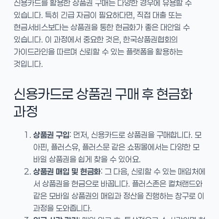
신용카드를 활용한 상품권 구매는 다양한 경우에 유용할 수
있습니다. 특히 긴급 자금이 필요하다면, 직접 대출 또는
현금서비스보다는 상품권을 통한 현금화가 좋은 대안일 수
있습니다. 이 과정에서 중요한 것은, 한국상품권협회의
가이드라인을 따르며 신뢰할 수 있는 플랫폼을 활용하는
것입니다.
신용카드로 상품권 구매 후 현금화
과정
상품권 구입
: 먼저, 신용카드로 상품권을 구매합니다. 모
아핀, 플러스유, 플러스문 같은 쇼핑몰에서는 다양한 모
바일 상품권을 쉽게 찾을 수 있어요.
상품권 매입 및 현금화
: 그 다음, 신뢰할 수 있는 매입처에
서 상품권을 현금으로 바꿉니다. 플러스존은 컬쳐랜드와
같은 모바일 상품권의 매입과 정산을 진행하는 창구로 이
과정을 도와줍니다.