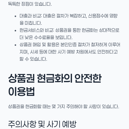
독특한 장점이 있습니다.
대출과 비교: 대출은 절차가 복잡하고, 신용점수에 영향
을 미칩니다.
현금서비스와 비교: 상품권을 통한 현금화는 상대적으로
더 낮은 수수료율을 보입니다.
상품권 매입 및 활용은 본인인증 절차가 철저하게 이루어
지며, 시세 등에 대한 사기 예방 차원에서도 안전하다고
할 수 있습니다.
상품권 현금화의 안전한
이용법
상품권을 현금화할 때는 몇 가지 주의해야 할 사항이 있습니다.
주의사항 및 사기 예방