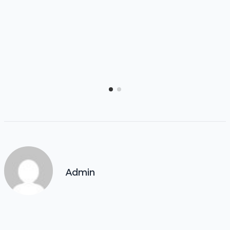
Admin