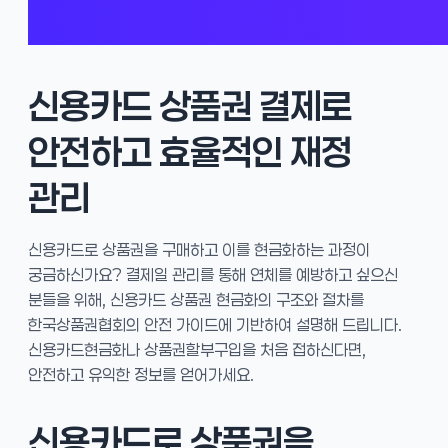
신용카드 상품권 결제로
안전하고 효율적인 재정
관리
신용카드로 상품권을 구매하고 이를 현금화하는 과정이
궁금하신가요? 결제일 관리를 통해 연체를 예방하고 싶으신
분들을 위해, 신용카드 상품권 현금화의 구조와 절차를
한국상품권협회의 안전 가이드에 기반하여 설명해 드립니다.
신용카드현금화나 상품권할부구입을 처음 접하신다면,
안전하고 유익한 정보를 얻어가세요.
신용카드로 상품권을