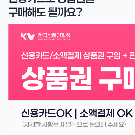
구매해도 될까요?