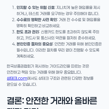
인지할 수 있는 위험 신호
: 지나치게 높은 매입률을 제시
하거나, 테스트 거래를 요구하는 경우 주의해야 합니다.
수수료의 명확한 사전 확인
: 거래 전 수수료 및 매입률을
명확히 확인하고 비교하세요.
한도 초과 관리
: 신용카드 한도를 초과하지 않도록 주의
하고, 카드사 및 통신사의 약관을 철저히 준수하세요.
본인인증 절차의 중요성
: 안전한 거래를 위해 본인인증은
필수입니다. 이러한 절차를 무리 없이 진행할 수 있도록
계획하세요.
한국상품권협회가 제시하는 가이드라인을 따르는 것은
안전하고 책임 있는 거래를 위해 매우 중요합니다.
상테크.com
에서도 상테크 구조와 관련된 다양한 정보를
얻으실 수 있습니다.
결론: 안전한 거래와 올바른