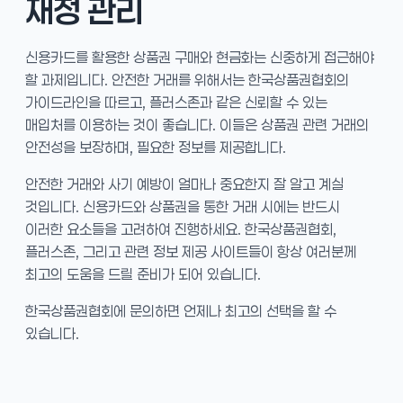
재정 관리
신용카드를 활용한 상품권 구매와 현금화는 신중하게 접근해야
할 과제입니다. 안전한 거래를 위해서는 한국상품권협회의
가이드라인을 따르고, 플러스존과 같은 신뢰할 수 있는
매입처를 이용하는 것이 좋습니다. 이들은 상품권 관련 거래의
안전성을 보장하며, 필요한 정보를 제공합니다.
안전한 거래와 사기 예방이 얼마나 중요한지 잘 알고 계실
것입니다. 신용카드와 상품권을 통한 거래 시에는 반드시
이러한 요소들을 고려하여 진행하세요. 한국상품권협회,
플러스존, 그리고 관련 정보 제공 사이트들이 항상 여러분께
최고의 도움을 드릴 준비가 되어 있습니다.
한국상품권협회에 문의하면 언제나 최고의 선택을 할 수
있습니다.