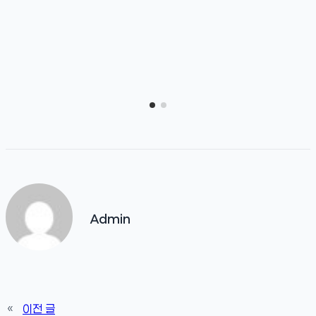
Admin
«
이전 글