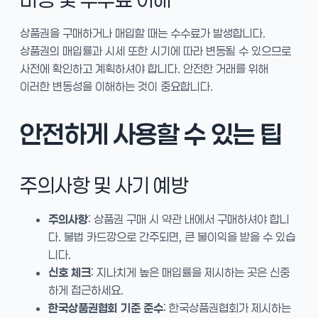
상품권을 구매하거나 매입할 때는 수수료가 발생합니다.
상품권의 매입률과 시세 또한 시기에 따라 변동될 수 있으므로
사전에 확인하고 계획하셔야 합니다. 안전한 거래를 위해
이러한 변동성을 이해하는 것이 중요합니다.
안전하게 사용할 수 있는 팁
주의사항 및 사기 예방
주의사항
: 상품권 구매 시 약관 내에서 구매하셔야 합니
다. 불법 카드깡으로 간주되면, 큰 불이익을 받을 수 있습
니다.
신호 체크
: 지나치게 높은 매입률을 제시하는 곳은 신중
하게 접근하세요.
한국상품권협회 기준 준수
: 한국상품권협회가 제시하는