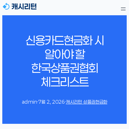
신용카드현금화 시
알아야 할
한국상품권협회
체크리스트
admin
·
7월 2, 2026
·
캐시리턴 상품권현금화