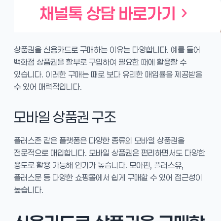
상품권을 신용카드로 구매하는 이유는 다양합니다. 예를 들어
백화점 상품권을 할부로 구입하여 필요한 때에 활용할 수
있습니다. 이러한 구매는 때로 보다 유리한 매입률을 제공받을
수 있어 매력적입니다.
모바일 상품권 구조
플러스존 같은 플랫폼은 다양한 종류의 모바일 상품권을
전문적으로 매입합니다. 모바일 상품권은 편리하면서도 다양한
용도로 활용 가능해 인기가 높습니다. 모아핀, 플러스유,
플러스문 등 다양한 쇼핑몰에서 쉽게 구매할 수 있어 접근성이
높습니다.