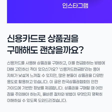
신용카드로 상품권을
구매해도 괜찮을까요?
신용카드를 사용해 상품권을 구매하고, 이를 현금화하는 방법에
대해 고민하신 적이 있으신가요? '신용카드현금화'라는 용어
자체가 낯설게 느껴질 수 있지만, 많은 분들이 상품권을 다양한
용도로 활용하고 있습니다. 이 글은 한국상품권협회의 안전
가이드에 기반한 정보를 제공합니다. 상품권을 구매할 때 어떤
점을 주의해야 하는지, 올바른 절차와 방법이 무엇인지 명확히
이해하실 수 있도록 도와드리겠습니다.