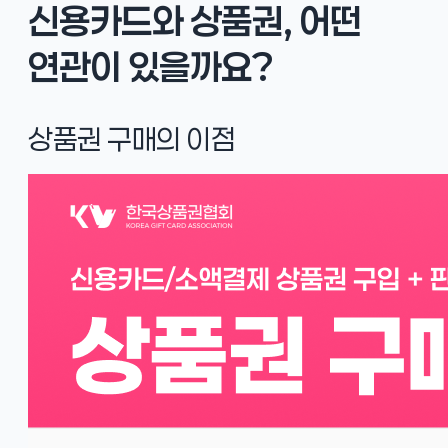
신용카드와 상품권, 어떤
연관이 있을까요?
상품권 구매의 이점