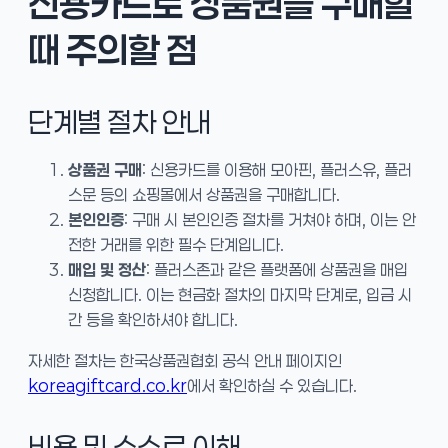
신용카드로 상품권을 구매할
때 주의할 점
단계별 절차 안내
상품권 구매
: 신용카드를 이용해 모아핀, 플러스유, 플러
스문 등의 쇼핑몰에서 상품권을 구매합니다.
본인인증
: 구매 시 본인인증 절차를 거쳐야 하며, 이는 안
전한 거래를 위한 필수 단계입니다.
매입 및 정산
: 플러스존과 같은 플랫폼에 상품권을 매입
신청합니다. 이는 현금화 절차의 마지막 단계로, 입금 시
간 등을 확인하셔야 합니다.
자세한 절차는 한국상품권협회 공식 안내 페이지인
koreagiftcard.co.kr
에서 확인하실 수 있습니다.
비용 및 수수료 이해