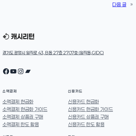
다음 글
»
경기도 광명시 일직로 43, B동 27층 2707호 (일직동,GIDC)
Facebook
YouTube
Instagram
Bandcamp
소액결제
신용카드
소액결제 현금화
신용카드 현금화
소액결제 현금화 가이드
신용카드 현금화 가이드
소액결제 상품권 구매
신용카드 상품권 구매
소액결제 한도 활용
신용카드 한도 활용