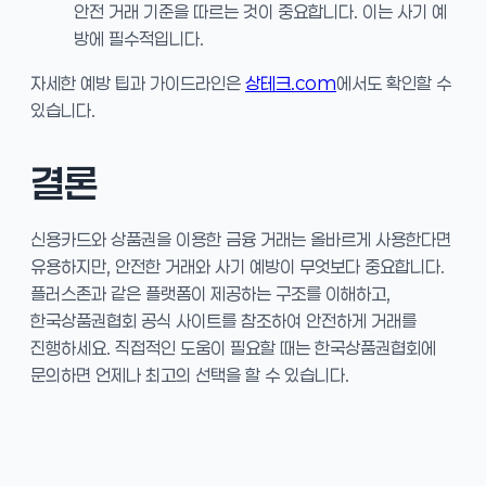
안전 거래 기준을 따르는 것이 중요합니다. 이는 사기 예
방에 필수적입니다.
자세한 예방 팁과 가이드라인은
상테크.com
에서도 확인할 수
있습니다.
결론
신용카드와 상품권을 이용한 금융 거래는 올바르게 사용한다면
유용하지만, 안전한 거래와 사기 예방이 무엇보다 중요합니다.
플러스존과 같은 플랫폼이 제공하는 구조를 이해하고,
한국상품권협회 공식 사이트를 참조하여 안전하게 거래를
진행하세요. 직접적인 도움이 필요할 때는 한국상품권협회에
문의하면 언제나 최고의 선택을 할 수 있습니다.