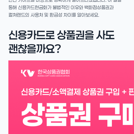
통해 신용카드현금화가 불법적인 이유와 백화점상품권과
컬쳐랜드의 사용처 및 환금성 차이를 알아보세요.
신용카드로 상품권을 사도
괜찮을까요?