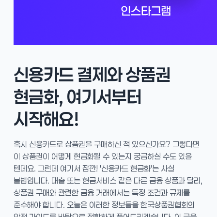
신용카드 결제와 상품권
현금화, 여기서부터
시작해요!
혹시 신용카드로 상품권을 구매하신 적 있으신가요? 그렇다면
이 상품권이 어떻게 현금화될 수 있는지 궁금하실 수도 있을
텐데요. 그런데 여기서 잠깐! '신용카드 현금화'는 사실
불법입니다. 대출 또는 현금서비스 같은 다른 금융 상품과 달리,
상품권 구매와 관련한 금융 거래에서는 특정 조건과 규제를
준수해야 합니다. 오늘은 이러한 정보들을 한국상품권협회의
안전 가이드를 바탕으로 정확하게 풀어드리겠습니다. 이 글을