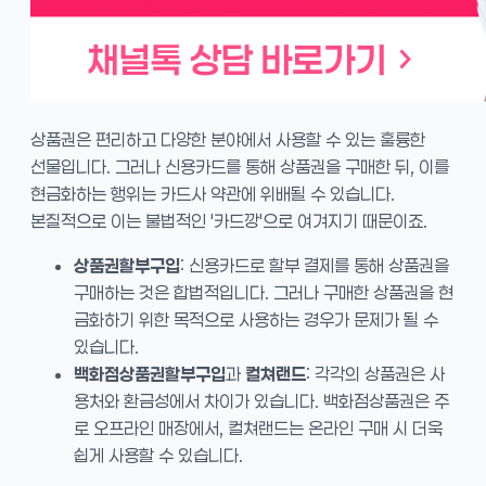
상품권은 편리하고 다양한 분야에서 사용할 수 있는 훌륭한
선물입니다. 그러나 신용카드를 통해 상품권을 구매한 뒤, 이를
현금화하는 행위는 카드사 약관에 위배될 수 있습니다.
본질적으로 이는 불법적인 '카드깡'으로 여겨지기 때문이죠.
상품권할부구입
: 신용카드로 할부 결제를 통해 상품권을
구매하는 것은 합법적입니다. 그러나 구매한 상품권을 현
금화하기 위한 목적으로 사용하는 경우가 문제가 될 수
있습니다.
백화점상품권할부구입
과
컬쳐랜드
: 각각의 상품권은 사
용처와 환금성에서 차이가 있습니다. 백화점상품권은 주
로 오프라인 매장에서, 컬쳐랜드는 온라인 구매 시 더욱
쉽게 사용할 수 있습니다.