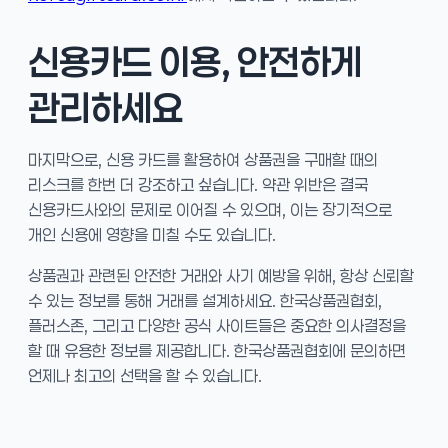
신용카드 이용, 안전하게
관리하세요
마지막으로, 신용 카드를 활용하여 상품권을 구매할 때의
리스크를 한번 더 강조하고 싶습니다. 약관 위반은 결국
신용카드사와의 문제로 이어질 수 있으며, 이는 장기적으로
개인 신용에 영향을 미칠 수도 있습니다.
상품권과 관련된 안전한 거래와 사기 예방을 위해, 항상 신뢰할
수 있는 정보를 통해 거래를 설계하세요. 한국상품권협회,
플러스존, 그리고 다양한 공식 사이트들은 중요한 의사결정을
할 때 유용한 정보를 제공합니다. 한국상품권협회에 문의하면
언제나 최고의 선택을 할 수 있습니다.