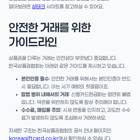
알아보려면
상테크
사이트를 참고하실 수 있어요.
안전한 거래를 위한
가이드라인
상품권을 다루는 거래는 안전성이 무엇보다 중요합니다.
한국상품권협회는 아래와 같은 가이드를 제시하고 있습니다.
본인인증 필수
: 안전한 거래를 위해서는 본인인증이 반드
시 필요합니다. 이는 사기 예방의 첫걸음이죠.
합법 범위 내에서의 거래
: 신용카드현금화는 엄연히 불법
입니다. 약관을 위반하지 않도록 항상 주의해야 합니다.
수수료, 매입률 주의
: 시세 변동을 인지하고, 과도한 수수
료가 발생하지 않도록 조심해서 거래하세요.
자세한 구조는 한국상품권협회의 공식 안내 페이지인
koreagiftcard.co.kr
에서 확인하실 수 있습니다.