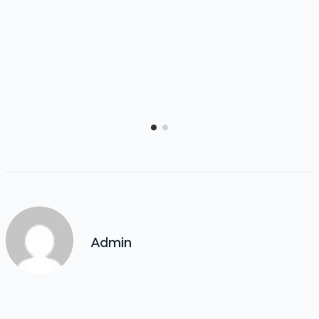
Admin