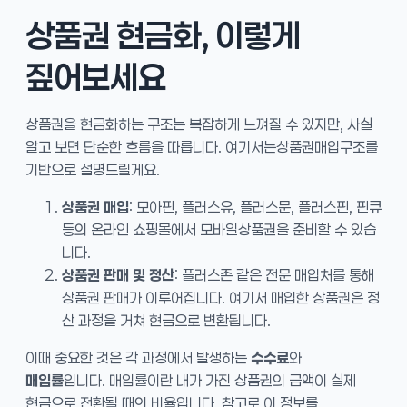
상품권 현금화, 이렇게
짚어보세요
상품권을 현금화하는 구조는 복잡하게 느껴질 수 있지만, 사실
알고 보면 단순한 흐름을 따릅니다. 여기서는상품권매입구조를
기반으로 설명드릴게요.
상품권 매입
: 모아핀, 플러스유, 플러스문, 플러스핀, 핀큐
등의 온라인 쇼핑몰에서 모바일상품권을 준비할 수 있습
니다.
상품권 판매 및 정산
: 플러스존 같은 전문 매입처를 통해
상품권 판매가 이루어집니다. 여기서 매입한 상품권은 정
산 과정을 거쳐 현금으로 변환됩니다.
이때 중요한 것은 각 과정에서 발생하는
수수료
와
매입률
입니다. 매입률이란 내가 가진 상품권의 금액이 실제
현금으로 전환될 때의 비율입니다. 참고로 이 정보를