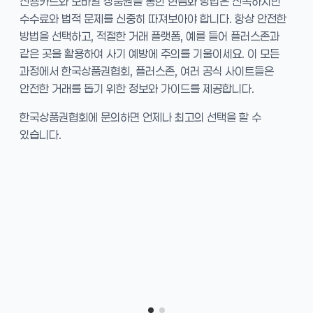
신용카드와 모바일 상품권을 통한 현금화 방법은 신속하지만
수수료와 법적 문제를 신중히 따져보아야 합니다. 항상 안전한
방법을 선택하고, 적절한 거래 플랫폼, 예를 들어 플러스존과
같은 곳을 활용하여 사기 예방에 주의를 기울이세요. 이 모든
과정에서 한국상품권협회, 플러스존, 여러 공식 사이트들은
안전한 거래를 돕기 위한 정보와 가이드를 제공합니다.
한국상품권협회에 문의하면 언제나 최고의 선택을 할 수
있습니다.