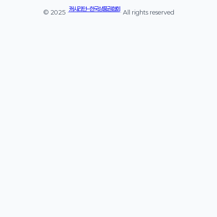
캐시리턴 – 한국상품권협회
© 2025 ·
· All rights reserved