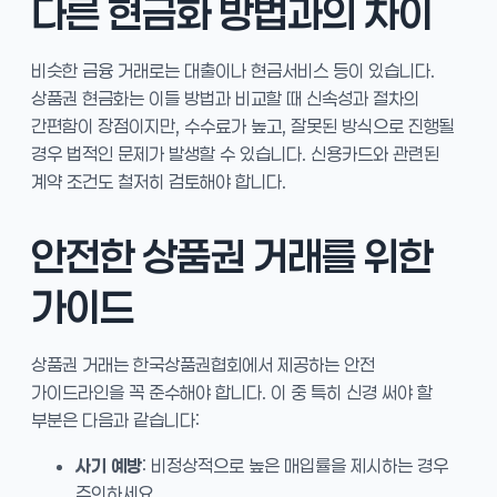
다른 현금화 방법과의 차이
비슷한 금융 거래로는 대출이나 현금서비스 등이 있습니다.
상품권 현금화는 이들 방법과 비교할 때 신속성과 절차의
간편함이 장점이지만, 수수료가 높고, 잘못된 방식으로 진행될
경우 법적인 문제가 발생할 수 있습니다. 신용카드와 관련된
계약 조건도 철저히 검토해야 합니다.
안전한 상품권 거래를 위한
가이드
상품권 거래는 한국상품권협회에서 제공하는 안전
가이드라인을 꼭 준수해야 합니다. 이 중 특히 신경 써야 할
부분은 다음과 같습니다:
사기 예방
: 비정상적으로 높은 매입률을 제시하는 경우
주의하세요.