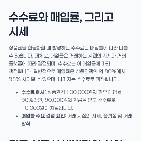
수수료와 매입률, 그리고
시세
상품권을 현금화할 때 발생하는 수수료는 매입률에 따라 다를
수 있습니다. 대체로, 매입률은 거래하는 시점의 시세와 거래
플랫폼에 따라 결정되며, 수수료는 이 매입률에 따라
책정됩니다. 일반적으로 매입률은 상품권액의 약 80%에서
95% 사이일 수 있으며, 나머지는 수수료로 책정됩니다.
수수료 예시
: 상품권액 100,000원의 경우 매입률
90%라면, 90,000원의 현금을 받고 수수료로
10,000원이 차감됩니다.
매입률 주요 결정 요인
: 거래 시점의 시세, 플랫폼 및 거래
방식