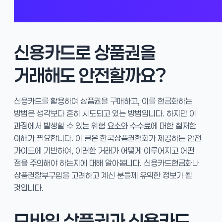
신용카드로 상품권을
거래해도 안전할까요?
신용카드를 활용하여 상품권을 구매하고, 이를 현금화하는
방법은 생각보다 흔히 시도되고 있는 방법입니다. 하지만 이
과정에서 발생할 수 있는 위험 요소와 수수료에 대한 철저한
이해가 필요합니다. 이 글은 한국상품권협회가 제공하는 안전
가이드에 기반하여, 이러한 거래가 어떻게 이루어지고 어떤
점을 주의해야 하는지에 대해 알아봅니다. 신용카드현금화나
상품권할부구입을 고려하고 계신 분들께 유익한 정보가 될
것입니다.
모바일 상품권과 신용카드