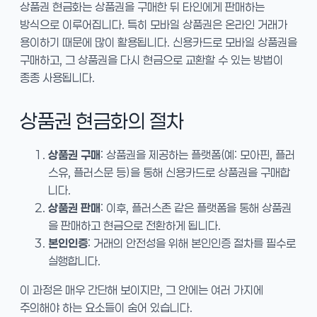
상품권 현금화는 상품권을 구매한 뒤 타인에게 판매하는
방식으로 이루어집니다. 특히 모바일 상품권은 온라인 거래가
용이하기 때문에 많이 활용됩니다. 신용카드로 모바일 상품권을
구매하고, 그 상품권을 다시 현금으로 교환할 수 있는 방법이
종종 사용됩니다.
상품권 현금화의 절차
상품권 구매
: 상품권을 제공하는 플랫폼(예: 모아핀, 플러
스유, 플러스문 등)을 통해 신용카드로 상품권을 구매합
니다.
상품권 판매
: 이후, 플러스존 같은 플랫폼을 통해 상품권
을 판매하고 현금으로 전환하게 됩니다.
본인인증
: 거래의 안전성을 위해 본인인증 절차를 필수로
실행합니다.
이 과정은 매우 간단해 보이지만, 그 안에는 여러 가지에
주의해야 하는 요소들이 숨어 있습니다.