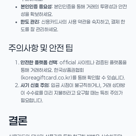
본인인증 중요성
: 본인인증을 통해 거래의 투명성과 안전
성을 확보하세요.
한도 관리
: 신용카드사의 사용 약관을 숙지하고, 결제 한
도를 잘 관리하세요.
주의사항 및 안전 팁
안전한 플랫폼 선택
: official 사이트나 검증된 플랫폼을
통해 거래하세요. 한국상품권협회
(koreagiftcard.co.kr)를 통해 확인할 수 있습니다.
사기 신호 주의
: 입금 시점이 불규칙하거나, 거래 상대방
이 수수료를 미리 지불하라고 요구할 때는 특히 주의가
필요합니다.
결론