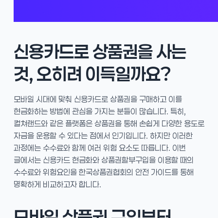
신용카드로 상품권을 사는
것, 오히려 이득일까요?
모바일 시대에 맞춰 신용카드로 상품권을 구매하고 이를
현금화하는 방법에 관심을 가지는 분들이 많습니다. 특히,
컬쳐랜드와 같은 플랫폼은 상품권을 통해 손쉽게 다양한 용도로
자금을 운용할 수 있다는 점에서 인기입니다. 하지만 이러한
과정에는 수수료와 함께 여러 위험 요소도 따릅니다. 이번
글에서는 신용카드 현금화와 상품권할부구입을 이용할 때의
수수료와 위험요인을 한국상품권협회의 안전 가이드를 통해
명확하게 비교하고자 합니다.
모바일 상품권 구입부터