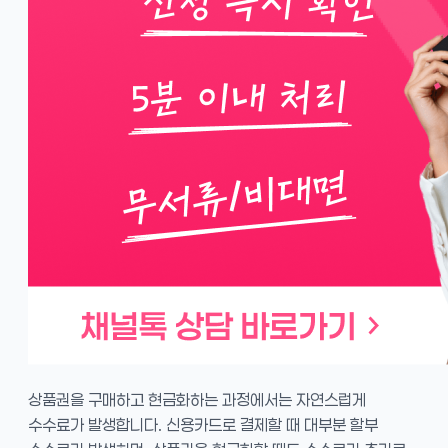
상품권을 구매하고 현금화하는 과정에서는 자연스럽게
수수료가 발생합니다. 신용카드로 결제할 때 대부분 할부