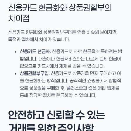
신용카드 현금화와 상품권할부의
차이점
신용카드 현금화와 상품권할부구입은 언뜻 비슷해 보이지만,
목적과 절차에서 차이가 있습니다.
신용카드 현금화
: 신용카드로 바로 현금을 취득하려는 방
법입니다. 대출이나 현금서비스와는 다르게 실제 현금이
없으므로 카드사에서 제재를 받을 수 있습니다.
상품권할부구입
: 신용카드로 상품권을 먼저 구매하고 이
를 현금화하는 방식입니다. 공식적인 쇼핑몰에서 합법적
으로 상품권을 구매한 후, 플러스존과 같은 매입 업체를
통해 정당한 절차로 현금화할 수 있습니다.
안전하고 신뢰할 수 있는
거래를 위한 주의사항