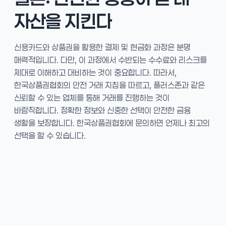
자산을 지킨다
신용카드와 상품권을 활용한 결제 및 현금화 과정은 분명
매력적입니다. 다만, 이 과정에서 수반되는 수수료와 리스크를
제대로 이해하고 대비하는 것이 중요합니다. 따라서,
한국상품권협회의 안전 거래 지침을 따르고, 플러스존과 같은
신뢰할 수 있는 업체를 통해 거래를 진행하는 것이
바람직합니다. 정확한 정보와 신중한 선택이 안전한 금융
생활을 보장합니다. 한국상품권협회에 문의하면 언제나 최고의
선택을 할 수 있습니다.