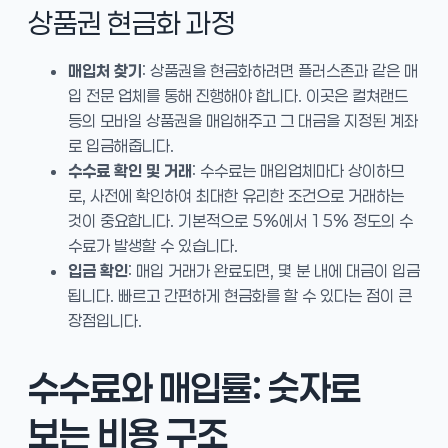
상품권 현금화 과정
매입처 찾기
: 상품권을 현금화하려면 플러스존과 같은 매
입 전문 업체를 통해 진행해야 합니다. 이곳은 컬쳐랜드
등의 모바일 상품권을 매입해주고 그 대금을 지정된 계좌
로 입금해줍니다.
수수료 확인 및 거래
: 수수료는 매입업체마다 상이하므
로, 사전에 확인하여 최대한 유리한 조건으로 거래하는
것이 중요합니다. 기본적으로 5%에서 15% 정도의 수
수료가 발생할 수 있습니다.
입금 확인
: 매입 거래가 완료되면, 몇 분 내에 대금이 입금
됩니다. 빠르고 간편하게 현금화를 할 수 있다는 점이 큰
장점입니다.
수수료와 매입률: 숫자로
보는 비용 구조