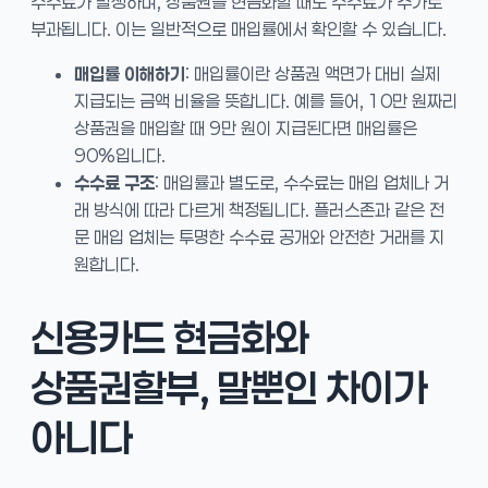
수수료가 발생하며, 상품권을 현금화할 때도 수수료가 추가로
부과됩니다. 이는 일반적으로 매입률에서 확인할 수 있습니다.
매입률 이해하기
: 매입률이란 상품권 액면가 대비 실제
지급되는 금액 비율을 뜻합니다. 예를 들어, 10만 원짜리
상품권을 매입할 때 9만 원이 지급된다면 매입률은
90%입니다.
수수료 구조
: 매입률과 별도로, 수수료는 매입 업체나 거
래 방식에 따라 다르게 책정됩니다. 플러스존과 같은 전
문 매입 업체는 투명한 수수료 공개와 안전한 거래를 지
원합니다.
신용카드 현금화와
상품권할부, 말뿐인 차이가
아니다