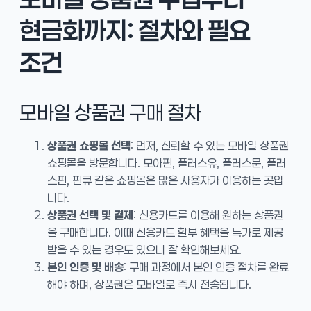
현금화까지: 절차와 필요
조건
모바일 상품권 구매 절차
상품권 쇼핑몰 선택
: 먼저, 신뢰할 수 있는 모바일 상품권
쇼핑몰을 방문합니다. 모아핀, 플러스유, 플러스문, 플러
스핀, 핀큐 같은 쇼핑몰은 많은 사용자가 이용하는 곳입
니다.
상품권 선택 및 결제
: 신용카드를 이용해 원하는 상품권
을 구매합니다. 이때 신용카드 할부 혜택을 특가로 제공
받을 수 있는 경우도 있으니 잘 확인해보세요.
본인 인증 및 배송
: 구매 과정에서 본인 인증 절차를 완료
해야 하며, 상품권은 모바일로 즉시 전송됩니다.