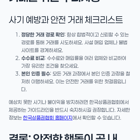
사기 예방과 안전 거래 체크리스트
정당한 거래 경로 확인
: 항상 합법적이고 신뢰할 수 있는
경로를 통해 거래를 시도하세요. 사설 매입 업체나 불법
사이트를 경계하세요.
수수료 비교
: 수수료와 매입률을 여러 업체와 비교하여
가장 유리한 조건을 찾으세요.
본인 인증 필수
: 모든 거래 과정에서 본인 인증 과정을 철
저히 이행하세요. 이는 안전한 거래를 위한 첫걸음입니
다.
예상치 못한 사기나 불이익을 방지하려면 한국상품권협회에서
제공하는 가이드라인을 반드시 숙지하시길 권장합니다. 자세한
정보는
한국상품권협회 홈페이지
에서 확인할 수 있습니다.
결론: 안전한 행동이 곧 내