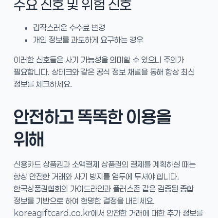
주요 신호 및 위험 신호
갑작스러운 수수료 변경
개인 정보를 과도하게 요구하는 경우
이러한 신호들은 사기 가능성을 의미할 수 있으니 주의가
필요합니다. 상테크와 같은 공식 정보 채널을 통해 항상 최신
정보를 체크하세요.
안전하고 똑똑한 이용을
위해
신용카드 상품권과 소액결제 상품권의 결제를 계획하실 때는
항상 안전한 거래와 사기 방지를 염두에 두셔야 합니다.
한국상품권협회의 가이드라인과 플러스존 같은 검증된 종합
정보를 기반으로 하여 현명한 결정을 내리세요.
koreagiftcard.co.kr에서 안전한 거래에 대한 추가 정보를