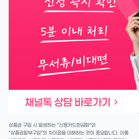
상품권 구입 시 발생하는 "신용카드현금화"와
"상품권할부구입"의 차이점을 이해하는 것이 중요합니다. 이를