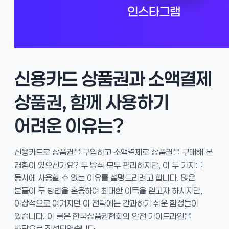
신용카드 상품권과 소액결제
상품권, 함께 사용하기
어려운 이유는?
신용카드로 상품권을 구입하고 소액결제로 상품권을 구매해 본
경험이 있으신가요? 두 방식 모두 편리하지만, 이 두 가지를
동시에 사용할 수 없는 이유를 설명드리려고 합니다. 많은
분들이 두 방법을 혼용하여 최대한 이득을 얻고자 하시지만,
이상적으로 여겨지던 이 전략에는 간과하기 쉬운 함정들이
있습니다. 이 글은 한국상품권협회의 안전 가이드라인을
바탕으로 작성되었습니다.