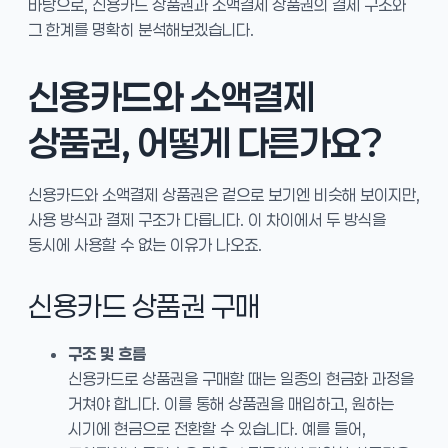
바탕으로, 신용카드 상품권과 소액결제 상품권의 결제 구조와
그 한계를 명확히 분석해보겠습니다.
신용카드와 소액결제
상품권, 어떻게 다른가요?
신용카드와 소액결제 상품권은 겉으로 보기엔 비슷해 보이지만,
사용 방식과 결제 구조가 다릅니다. 이 차이에서 두 방식을
동시에 사용할 수 없는 이유가 나오죠.
신용카드 상품권 구매
구조 및 흐름
신용카드로 상품권을 구매할 때는 일종의 현금화 과정을
거쳐야 합니다. 이를 통해 상품권을 매입하고, 원하는
시기에 현금으로 전환할 수 있습니다. 예를 들어,