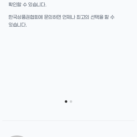
확인할 수 있습니다.
한국상품권협회에 문의하면 언제나 최고의 선택을 할 수
있습니다.