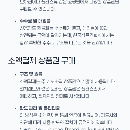
모아핀이나 플러스유 같은 쇼핑몰에서 다양한 상품권을
구입할 수 있습니다.
수수료 및 매입률
신용카드 현금화는 수수료가 붙고, 매입률에 따라
환전되는 금액이 달라지는데, 한국상품권협회에서는
항상 투명한 수수료 구조를 따르는 것을 권장합니다.
소액결제 상품권 구매
구조 및 흐름
소액결제는 주로 모바일 상품권으로 많이 사용됩니다.
컬쳐랜드와 같은 모바일 상품권은 플러스존에서
매입하고, 전자지갑 형태로 사용됩니다.
한도 관리 및 본인인증
이 방식은 소액결제를 통해 인증이 필요하며, 카드사의
약관에 따라 사용 한도와 절차가 규정되어 있습니다.
이러한 구조는 koreagiftcard.co.kr에서 확인할 수