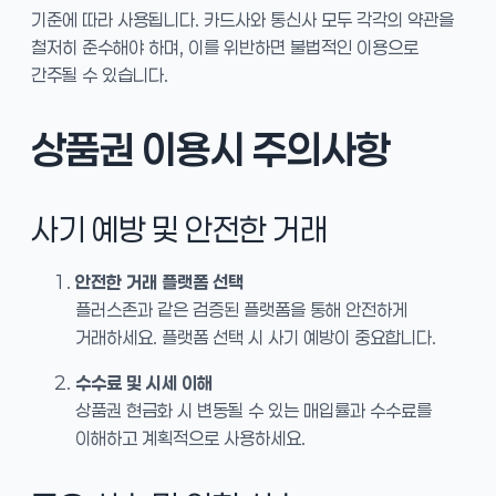
기준에 따라 사용됩니다. 카드사와 통신사 모두 각각의 약관을
철저히 준수해야 하며, 이를 위반하면 불법적인 이용으로
간주될 수 있습니다.
상품권 이용시 주의사항
사기 예방 및 안전한 거래
안전한 거래 플랫폼 선택
플러스존과 같은 검증된 플랫폼을 통해 안전하게
거래하세요. 플랫폼 선택 시 사기 예방이 중요합니다.
수수료 및 시세 이해
상품권 현금화 시 변동될 수 있는 매입률과 수수료를
이해하고 계획적으로 사용하세요.