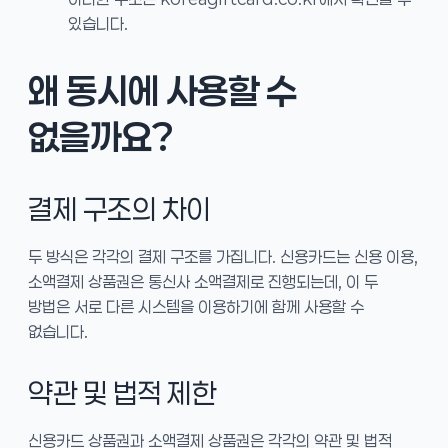
있습니다.
왜 동시에 사용할 수
없을까요?
결제 구조의 차이
두 방식은 각각의 결제 구조를 가집니다. 신용카드는 신용 이용,
소액결제 상품권은 통신사 소액결제로 진행되는데, 이 두
방법은 서로 다른 시스템을 이용하기에 함께 사용할 수
없습니다.
약관 및 법적 제한
신용카드 상품권과 소액결제 상품권은 각각의 약관 및 법적