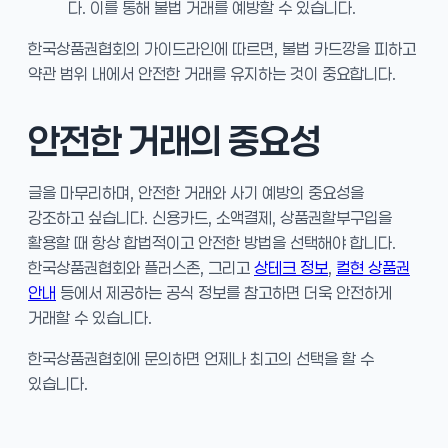
다. 이를 통해 불법 거래를 예방할 수 있습니다.
한국상품권협회의 가이드라인에 따르면, 불법 카드깡을 피하고
약관 범위 내에서 안전한 거래를 유지하는 것이 중요합니다.
안전한 거래의 중요성
글을 마무리하며, 안전한 거래와 사기 예방의 중요성을
강조하고 싶습니다. 신용카드, 소액결제, 상품권할부구입을
활용할 때 항상 합법적이고 안전한 방법을 선택해야 합니다.
한국상품권협회와 플러스존, 그리고
상테크 정보
,
컬현 상품권
안내
등에서 제공하는 공식 정보를 참고하면 더욱 안전하게
거래할 수 있습니다.
한국상품권협회에 문의하면 언제나 최고의 선택을 할 수
있습니다.