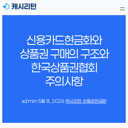
신용카드현금화와
상품권 구매의 구조와
한국상품권협회
주의사항
admin
·
5월 8, 2026
·
캐시리턴 상품권현금화