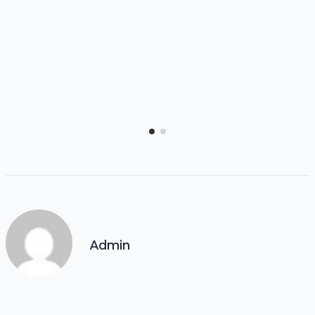
Admin