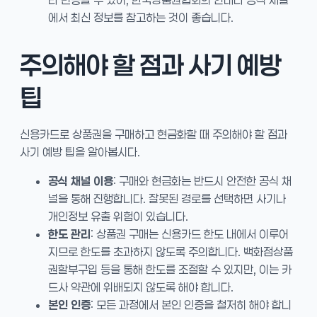
에서 최신 정보를 참고하는 것이 좋습니다.
주의해야 할 점과 사기 예방
팁
신용카드로 상품권을 구매하고 현금화할 때 주의해야 할 점과
사기 예방 팁을 알아봅시다.
공식 채널 이용
: 구매와 현금화는 반드시 안전한 공식 채
널을 통해 진행합니다. 잘못된 경로를 선택하면 사기나
개인정보 유출 위험이 있습니다.
한도 관리
: 상품권 구매는 신용카드 한도 내에서 이루어
지므로 한도를 초과하지 않도록 주의합니다. 백화점상품
권할부구입 등을 통해 한도를 조절할 수 있지만, 이는 카
드사 약관에 위배되지 않도록 해야 합니다.
본인 인증
: 모든 과정에서 본인 인증을 철저히 해야 합니