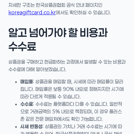
자세한 구조는 한국상품권협회 공식 안내 페이지인
koreagiftcard.co.kr
에서도 확인하실 수 있습니다.
알고 넘어가야 할 비용과
수수료
상품권을 구매하고 현금화하는 과정에서 발생할 수 있는 비용과
수수료에 대해 알아보겠습니다.
매입률
: 상품권을 매입할 때, 시세에 따라 매입률이 달라
집니다. 매입률은 보통 90% 내외로 정해지지만 시기에
따라 다르게 적용될 수 있습니다.
수수료
: 수수료는 플랫폼마다 다를 수 있습니다. 일반적
으로 거래금액의 5% 내외로 책정되며, 이 경우 플러스
존 같은 전문 매입처에서도 확인 가능합니다.
시세 변동성
: 상품권의 가치나 거래 수수료는 시기에 따
라 변동할 수 있어, 한국상품권협회의 안내나 공식 채널