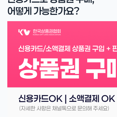
어떻게 가능한가요?