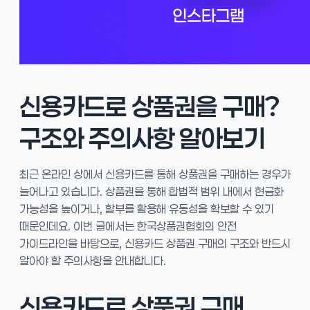
신용카드로 상품권을 구매?
구조와 주의사항 알아보기
최근 온라인 상에서 신용카드를 통해 상품권을 구매하는 경우가
늘어나고 있습니다. 상품권을 통해 합법적 범위 내에서 현금화
가능성을 높이거나, 할부를 활용해 유동성을 확보할 수 있기
때문인데요. 이번 글에서는 한국상품권협회의 안전
가이드라인을 바탕으로, 신용카드 상품권 구매의 구조와 반드시
알아야 할 주의사항을 안내합니다.
신용카드로 상품권 구매,