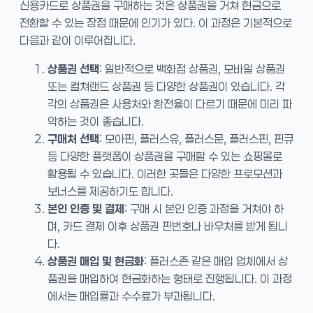
신용카드로 상품권을 구매하는 것은 상품권을 거쳐 현금으로
전환할 수 있는 장점 때문에 인기가 있다. 이 과정은 기본적으로
다음과 같이 이루어집니다.
상품권 선택
: 일반적으로 백화점 상품권, 모바일 상품권
또는 컬쳐랜드 상품권 등 다양한 상품권이 있습니다. 각
각의 상품권은 사용처와 환전율이 다르기 때문에 미리 파
악하는 것이 좋습니다.
구매처 선택
: 모아핀, 플러스유, 플러스문, 플러스핀, 핀큐
등 다양한 플랫폼이 상품권을 구매할 수 있는 쇼핑몰로
활용될 수 있습니다. 이러한 곳들은 다양한 프로모션과
보너스를 제공하기도 합니다.
본인 인증 및 결제
: 구매 시 본인 인증 과정을 거쳐야 하
며, 카드 결제 이후 상품권 핀번호나 바우처를 받게 됩니
다.
상품권 매입 및 현금화
: 플러스존 같은 매입 업체에서 상
품권을 매입하여 현금화하는 형태로 진행됩니다. 이 과정
에서는 매입률과 수수료가 부과됩니다.