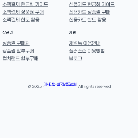
소액결제 현금화 가이드
신용카드 현금화 가이드
소액결제 상품권 구매
신용카드 상품권 구매
소액결제 한도 활용
신용카드 한도 활용
상품권
지원
상품권 구매처
채널톡 이용안내
상품권 할부구매
플러스존 이용방법
컬쳐랜드 할부구매
블로그
캐시리턴 – 한국상품권협회
© 2025 ·
· All rights reserved