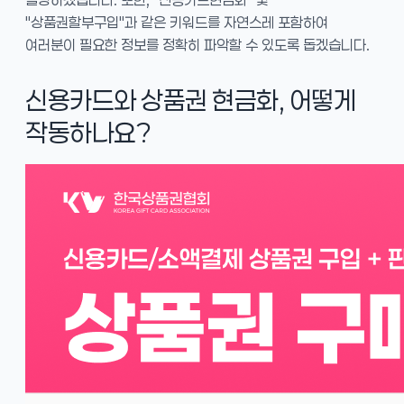
"상품권할부구입"과 같은 키워드를 자연스레 포함하여
여러분이 필요한 정보를 정확히 파악할 수 있도록 돕겠습니다.
신용카드와 상품권 현금화, 어떻게
작동하나요?