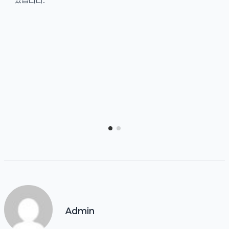
Admin