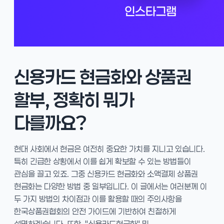
신용카드 현금화와 상품권
할부, 정확히 뭐가
다를까요?
현대 사회에서 현금은 여전히 중요한 가치를 지니고 있습니다.
특히 긴급한 상황에서 이를 쉽게 확보할 수 있는 방법들이
관심을 끌고 있죠. 그중 신용카드 현금화와 소액결제 상품권
현금화는 다양한 방법 중 일부입니다. 이 글에서는 여러분께 이
두 가지 방법의 차이점과 이를 활용할 때의 주의사항을
한국상품권협회의 안전 가이드에 기반하여 친절하게
설명하겠습니다. 또한, "신용카드현금화" 및