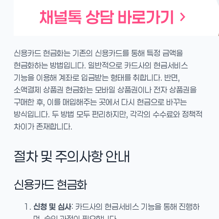
신용카드 현금화는 기존의 신용카드를 통해 특정 금액을
현금화하는 방법입니다. 일반적으로 카드사의 현금서비스
기능을 이용해 계좌로 입금받는 형태를 취합니다. 반면,
소액결제 상품권 현금화는 모바일 상품권이나 전자 상품권을
구매한 후, 이를 매입해주는 곳에서 다시 현금으로 바꾸는
방식입니다. 두 방법 모두 편리하지만, 각각의 수수료와 정책적
차이가 존재합니다.
절차 및 주의사항 안내
신용카드 현금화
신청 및 심사
: 카드사의 현금서비스 기능을 통해 진행하
며, 승인 과정이 필요합니다.