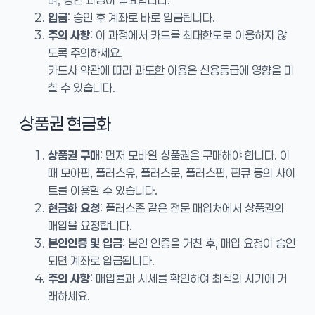
입금
: 승인 후 계좌로 바로 입금됩니다.
주의 사항
: 이 과정에서 카드를 최대한도로 이용하지 않
도록 주의하세요.
카드사 약관에 따라 과도한 이용은 신용등급에 영향을 미
칠 수 있습니다.
상품권 현금화
상품권 구매
: 먼저 모바일 상품권을 구매해야 합니다. 이
때 모아핀, 플러스유, 플러스문, 플러스핀, 핀큐 등의 사이
트를 이용할 수 있습니다.
현금화 요청
: 플러스존 같은 전문 매입처에서 상품권의
매입을 요청합니다.
본인인증 및 입금
: 본인 인증을 거친 후, 매입 요청이 승인
되면 계좌로 입금됩니다.
주의 사항
: 매입률과 시세를 확인하여 최적의 시기에 거
래하세요.