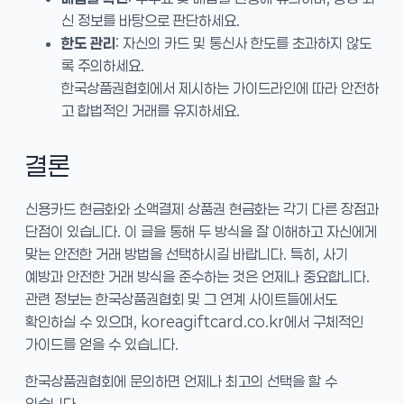
신 정보를 바탕으로 판단하세요.
한도 관리
: 자신의 카드 및 통신사 한도를 초과하지 않도
록 주의하세요.
한국상품권협회에서 제시하는 가이드라인에 따라 안전하
고 합법적인 거래를 유지하세요.
결론
신용카드 현금화와 소액결제 상품권 현금화는 각기 다른 장점과
단점이 있습니다. 이 글을 통해 두 방식을 잘 이해하고 자신에게
맞는 안전한 거래 방법을 선택하시길 바랍니다. 특히, 사기
예방과 안전한 거래 방식을 준수하는 것은 언제나 중요합니다.
관련 정보는 한국상품권협회 및 그 연계 사이트들에서도
확인하실 수 있으며, koreagiftcard.co.kr에서 구체적인
가이드를 얻을 수 있습니다.
한국상품권협회에 문의하면 언제나 최고의 선택을 할 수
있습니다.