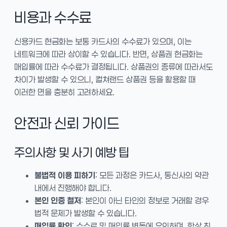
비용과 수수료
신용카드 현금화는 보통 카드사의 수수료가 있으며, 이는
네트워크에 따라 상이할 수 있습니다. 반면, 상품권 현금화는
매입률에 따라 수수료가 결정됩니다. 상품권의 종류에 따라서도
차이가 발생할 수 있으니, 컬쳐랜드 상품권 등을 활용할 때
이러한 면을 충분히 고려하세요.
안전과 신뢰 가이드
주의사항 및 사기 예방 팁
불법적 이용 피하기
: 모든 과정은 카드사, 통신사의 약관
내에서 진행해야 합니다.
본인 인증 철저
: 본인이 아닌 타인의 정보로 거래할 경우
법적 문제가 발생할 수 있습니다.
매입률 확인
: 수수료 및 매입률 변동에 유의하며, 항상 최