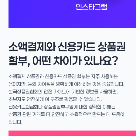
소액결제와 신용카드 상품권
할부, 어떤 차이가 있나요?
소액결제 상품권과 신용카드 상품권 할부는 자주 사용하는
용어지만, 둘의 차이점을 명확하게 이해하는 것은 중요합니다.
한국상품권협회의 안전 가이드에 기반한 정보를 사용하면,
초보자도 안전하게 이 구조를 활용할 수 있습니다.
신용카드현금화나 상품권할부구입에 대한 정확한 이해는
상품권 관련 거래를 더 안전하고 효율적으로 만드는 데 도움이
됩니다.