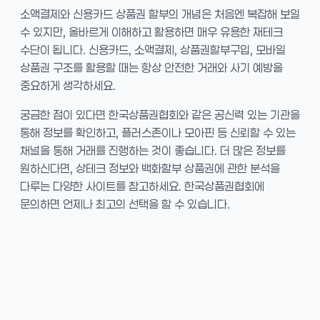
소액결제와 신용카드 상품권 할부의 개념은 처음엔 복잡해 보일
수 있지만, 올바르게 이해하고 활용하면 매우 유용한 재테크
수단이 됩니다. 신용카드, 소액결제, 상품권할부구입, 모바일
상품권 구조를 활용할 때는 항상 안전한 거래와 사기 예방을
중요하게 생각하세요.
궁금한 점이 있다면 한국상품권협회와 같은 공신력 있는 기관을
통해 정보를 확인하고, 플러스존이나 모아핀 등 신뢰할 수 있는
채널을 통해 거래를 진행하는 것이 좋습니다. 더 많은 정보를
원하신다면, 상테크 정보와 백화할부 상품권에 관한 분석을
다루는 다양한 사이트를 참고하세요. 한국상품권협회에
문의하면 언제나 최고의 선택을 할 수 있습니다.