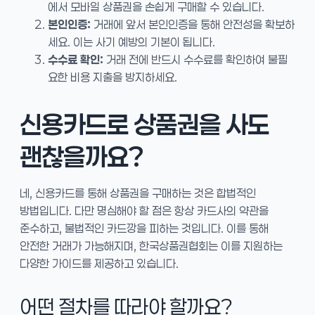
에서 모바일 상품권을 손쉽게 구매할 수 있습니다.
본인인증:
거래에 앞서 본인인증을 통해 안전성을 확보하
세요. 이는 사기 예방의 기본이 됩니다.
수수료 확인:
거래 전에 반드시 수수료를 확인하여 불필
요한 비용 지출을 방지하세요.
신용카드로 상품권을 사도
괜찮을까요?
네, 신용카드를 통해 상품권을 구매하는 것은 합법적인
방법입니다. 다만 명심해야 할 점은 항상 카드사의 약관을
준수하고, 불법적인 카드깡을 피하는 것입니다. 이를 통해
안전한 거래가 가능해지며, 한국상품권협회는 이를 지원하는
다양한 가이드를 제공하고 있습니다.
어떤 절차를 따라야 할까요?