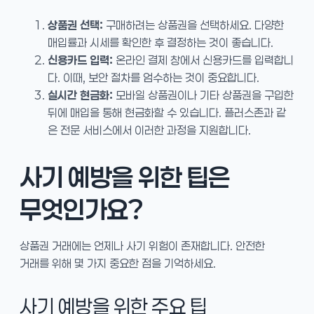
상품권 선택:
구매하려는 상품권을 선택하세요. 다양한
매입률과 시세를 확인한 후 결정하는 것이 좋습니다.
신용카드 입력:
온라인 결제 창에서 신용카드를 입력합니
다. 이때, 보안 절차를 엄수하는 것이 중요합니다.
실시간 현금화:
모바일 상품권이나 기타 상품권을 구입한
뒤에 매입을 통해 현금화할 수 있습니다. 플러스존과 같
은 전문 서비스에서 이러한 과정을 지원합니다.
사기 예방을 위한 팁은
무엇인가요?
상품권 거래에는 언제나 사기 위험이 존재합니다. 안전한
거래를 위해 몇 가지 중요한 점을 기억하세요.
사기 예방을 위한 주요 팁