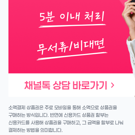
소액결제 상품권은 주로 모바일을 통해 소액으로 상품권을
구매하는 방식입니다. 반면에 신용카드 상품권 할부는
신용카드를 사용해 상품권을 구매하고, 그 금액을 할부로 나눠
결제하는 방법을 의미합니다.