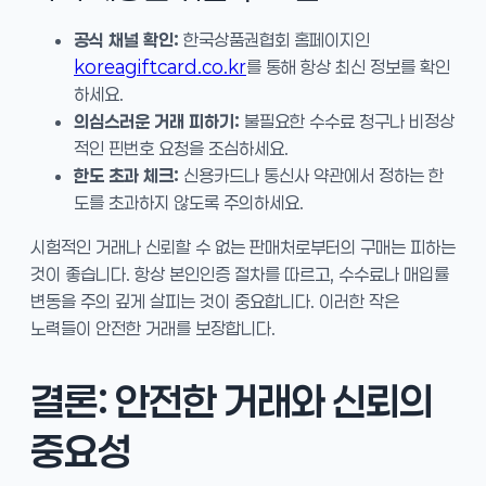
공식 채널 확인:
한국상품권협회 홈페이지인
koreagiftcard.co.kr
를 통해 항상 최신 정보를 확인
하세요.
의심스러운 거래 피하기:
불필요한 수수료 청구나 비정상
적인 핀번호 요청을 조심하세요.
한도 초과 체크:
신용카드나 통신사 약관에서 정하는 한
도를 초과하지 않도록 주의하세요.
시험적인 거래나 신뢰할 수 없는 판매처로부터의 구매는 피하는
것이 좋습니다. 항상 본인인증 절차를 따르고, 수수료나 매입률
변동을 주의 깊게 살피는 것이 중요합니다. 이러한 작은
노력들이 안전한 거래를 보장합니다.
결론: 안전한 거래와 신뢰의
중요성