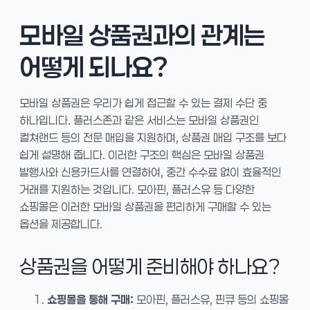
모바일 상품권과의 관계는
어떻게 되나요?
모바일 상품권은 우리가 쉽게 접근할 수 있는 결제 수단 중
하나입니다. 플러스존과 같은 서비스는 모바일 상품권인
컬쳐랜드 등의 전문 매입을 지원하며, 상품권 매입 구조를 보다
쉽게 설명해 줍니다. 이러한 구조의 핵심은 모바일 상품권
발행사와 신용카드사를 연결하여, 중간 수수료 없이 효율적인
거래를 지원하는 것입니다. 모아핀, 플러스유 등 다양한
쇼핑몰은 이러한 모바일 상품권을 편리하게 구매할 수 있는
옵션을 제공합니다.
상품권을 어떻게 준비해야 하나요?
쇼핑몰을 통해 구매:
모아핀, 플러스유, 핀큐 등의 쇼핑몰