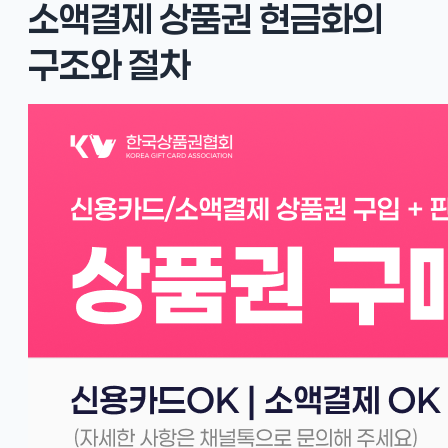
소액결제 상품권 현금화의
구조와 절차