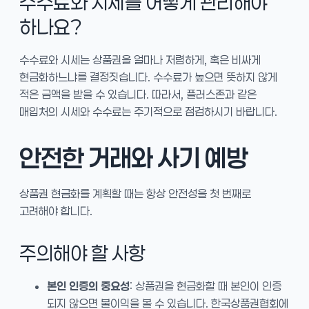
수수료와 시세를 어떻게 관리해야
하나요?
수수료와 시세는 상품권을 얼마나 저렴하게, 혹은 비싸게
현금화하느냐를 결정짓습니다. 수수료가 높으면 뜻하지 않게
적은 금액을 받을 수 있습니다. 따라서, 플러스존과 같은
매입처의 시세와 수수료는 주기적으로 점검하시기 바랍니다.
안전한 거래와 사기 예방
상품권 현금화를 계획할 때는 항상 안전성을 첫 번째로
고려해야 합니다.
주의해야 할 사항
본인 인증의 중요성
: 상품권을 현금화할 때 본인이 인증
되지 않으면 불이익을 볼 수 있습니다. 한국상품권협회에