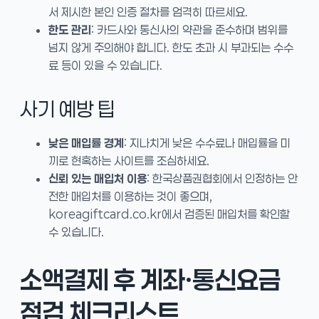
서 제시한 본인 인증 절차를 엄격히 따르세요.
한도 관리
: 카드사와 통신사의 약관을 준수하며 범위를
넘지 않게 주의해야 합니다. 한도 초과 시 부과되는 수수
료 등이 있을 수 있습니다.
사기 예방 팁
낮은 매입률 경계
: 지나치게 낮은 수수료나 매입률을 미
끼로 현혹하는 사이트를 조심하세요.
신뢰 있는 매입처 이용
: 한국상품권협회에서 인정하는 안
전한 매입처를 이용하는 것이 좋으며,
koreagiftcard.co.kr에서 검증된 매입처를 확인할
수 있습니다.
소액결제 후 계좌·통신요금
점검 체크리스트