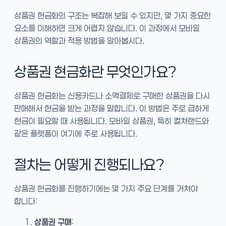
상품권 현금화의 구조는 복잡해 보일 수 있지만, 몇 가지 중요한
요소를 이해하면 크게 어렵지 않습니다. 이 과정에서 모바일
상품권의 역할과 적용 방법을 알아봅시다.
상품권 현금화란 무엇인가요?
상품권 현금화는 신용카드나 소액결제로 구매한 상품권을 다시
판매해서 현금을 받는 과정을 말합니다. 이 방법은 주로 급하게
현금이 필요할 때 사용됩니다. 모바일 상품권, 특히 컬쳐랜드와
같은 플랫폼이 여기에 주로 사용됩니다.
절차는 어떻게 진행되나요?
상품권 현금화를 진행하기에는 몇 가지 주요 단계를 거쳐야
합니다:
상품권 구매
: