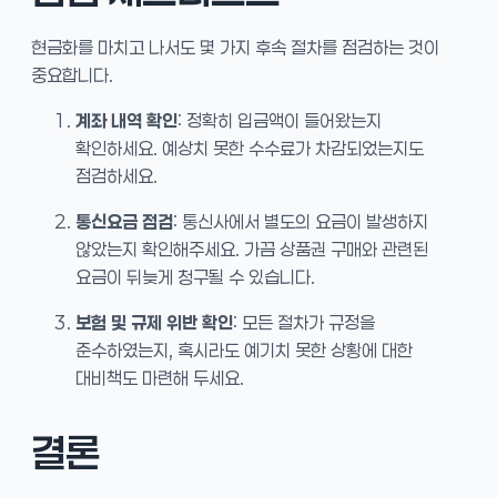
현금화를 마치고 나서도 몇 가지 후속 절차를 점검하는 것이
중요합니다.
계좌 내역 확인
: 정확히 입금액이 들어왔는지
확인하세요. 예상치 못한 수수료가 차감되었는지도
점검하세요.
통신요금 점검
: 통신사에서 별도의 요금이 발생하지
않았는지 확인해주세요. 가끔 상품권 구매와 관련된
요금이 뒤늦게 청구될 수 있습니다.
보험 및 규제 위반 확인
: 모든 절차가 규정을
준수하였는지, 혹시라도 예기치 못한 상황에 대한
대비책도 마련해 두세요.
결론