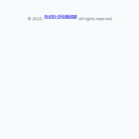
캐시리턴 – 한국상품권협회
© 2025 ·
· All rights reserved