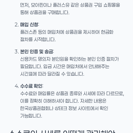
먼저, 모아핀이나 플러스유 같은 상품권 구입 쇼핑몰을
통해 상품권을 구매합니다.
매입 신청
:
플러스존 등의 매입처에 상품권을 제시하여 현금화
절차를 시작합니다.
본인 인증 및 송금
:
신용카드 명의자 본인임을 확인하는 본인 인증 절차가
필요합니다. 입금 시간은 매입처에서 안내해주는
시간표에 따라 달라질 수 있습니다.
수수료 확인
:
수수료와 매입률은 상품권 종류와 시세에 따라 다르므로,
이를 정확히 이해하셔야 합니다. 자세한 내용은
한국상품권협회나 상테크 정보 사이트에서 확인
가능합니다.