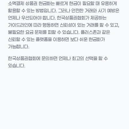
소액결제 상품권 현금화는 빠르게 현금이 필요할 때 유용하게
활용할 수 있는 방법입니다. 그러나 안전한 거래와 사기 예방은
언제나 우선되어야 합니다. 한국상품권협회가 제공하는
가이드라인에 따라 행동하면 신뢰성이 있는 거래를 할 수 있고,
불필요한 요금 문제를 피할 수 있습니다. 플러스존과 같은
신뢰할 수 있는 플랫폼을 이용하면 보다 쉬운 현금화가
가능합니다.
한국상품권협회에 문의하면 언제나 최고의 선택을 할 수
있습니다.