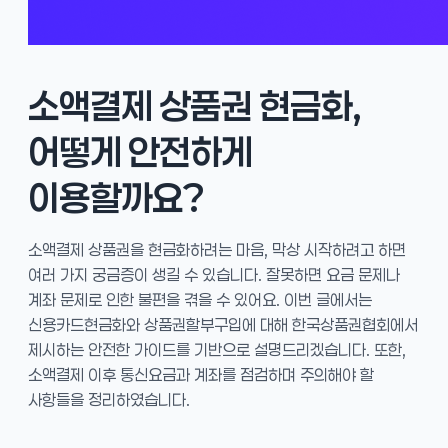
소액결제 상품권 현금화,
어떻게 안전하게
이용할까요?
소액결제 상품권을 현금화하려는 마음, 막상 시작하려고 하면
여러 가지 궁금증이 생길 수 있습니다. 잘못하면 요금 문제나
계좌 문제로 인한 불편을 겪을 수 있어요. 이번 글에서는
신용카드현금화와 상품권할부구입에 대해 한국상품권협회에서
제시하는 안전한 가이드를 기반으로 설명드리겠습니다. 또한,
소액결제 이후 통신요금과 계좌를 점검하며 주의해야 할
사항들을 정리하였습니다.