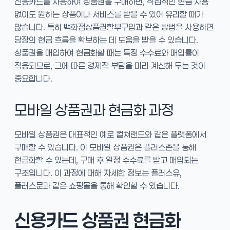
신용카드를 사용하여 상품권을 구매하면, 직접적인 현금 사용
없이도 원하는 상품이나 서비스를 받을 수 있어 유리할 때가
많습니다. 특히 백화점상품권할부구입과 같은 방법을 사용하면
당장의 현금 흐름을 확보하는 데 도움을 받을 수 있습니다.
상품권을 매입하여 현금화할 때는 특정 수수료와 매입률이
적용되므로, 그에 따른 경제적 부담을 미리 계산해 두는 것이
중요합니다.
모바일 상품권과 현금화 과정
모바일 상품권은 대표적인 예로 컬쳐랜드와 같은 플랫폼에서
구매할 수 있습니다. 이 모바일 상품권은 플러스존을 통해
현금화할 수 있는데, 구매 후 일정 수수료를 받고 매입되는
구조입니다. 이 과정에 대해 자세한 정보는 플러스유,
플러스문과 같은 쇼핑몰을 통해 확인할 수 있습니다.
신용카드 상품권 현금화