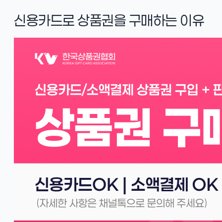
신용카드로 상품권을 구매하는 이유