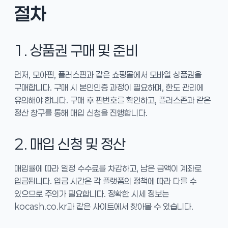
절차
1. 상품권 구매 및 준비
먼저, 모아핀, 플러스핀과 같은 쇼핑몰에서 모바일 상품권을
구매합니다. 구매 시 본인인증 과정이 필요하며, 한도 관리에
유의해야 합니다. 구매 후 핀번호를 확인하고, 플러스존과 같은
정산 창구를 통해 매입 신청을 진행합니다.
2. 매입 신청 및 정산
매입률에 따라 일정 수수료를 차감하고, 남은 금액이 계좌로
입금됩니다. 입금 시간은 각 플랫폼의 정책에 따라 다를 수
있으므로 주의가 필요합니다. 정확한 시세 정보는
kocash.co.kr과 같은 사이트에서 찾아볼 수 있습니다.