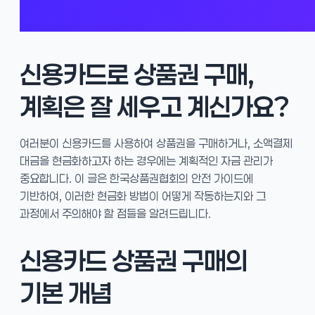
신용카드로 상품권 구매,
계획은 잘 세우고 계신가요?
여러분이 신용카드를 사용하여 상품권을 구매하거나, 소액결제
대금을 현금화하고자 하는 경우에는 계획적인 자금 관리가
중요합니다. 이 글은 한국상품권협회의 안전 가이드에
기반하여, 이러한 현금화 방법이 어떻게 작동하는지와 그
과정에서 주의해야 할 점들을 알려드립니다.
신용카드 상품권 구매의
기본 개념