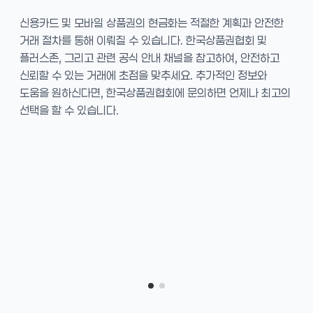
신용카드 및 모바일 상품권의 현금화는 적절한 계획과 안전한
거래 절차를 통해 이뤄질 수 있습니다. 한국상품권협회 및
플러스존, 그리고 관련 공식 안내 채널을 참고하여, 안전하고
신뢰할 수 있는 거래에 초점을 맞추세요. 추가적인 정보와
도움을 원하신다면, 한국상품권협회에 문의하면 언제나 최고의
선택을 할 수 있습니다.