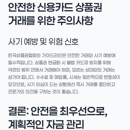
안전한 신용카드 상품권
거래를 위한 주의사항
사기 예방 및 위험 신호
한국상품권협회의 가이드라인은 안전한 거래와 사기 예방에
필수적입니다. 상품권 현금화 시 불법 카드깡 방지를 위해
약관의 범위 안에서 거래해야 하며, 모르는 상대와의 거래는
삼가야 합니다. 수수료 및 매입률, 시세는 일반적으로 변동성이
있으므로, 사기 의심이 드는 상황에선 즉시 거래를 중단하고
전문가의 의견을 구하는 것이 좋습니다.
결론: 안전을 최우선으로,
계획적인 자금 관리